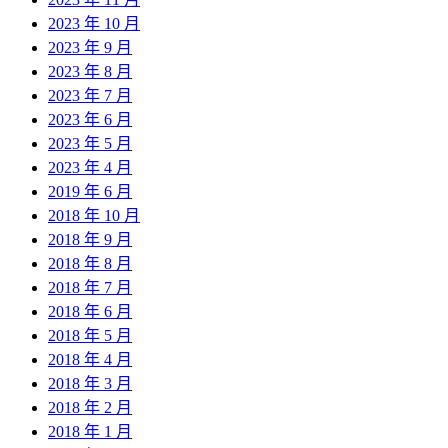
2023 年 10 月
2023 年 9 月
2023 年 8 月
2023 年 7 月
2023 年 6 月
2023 年 5 月
2023 年 4 月
2019 年 6 月
2018 年 10 月
2018 年 9 月
2018 年 8 月
2018 年 7 月
2018 年 6 月
2018 年 5 月
2018 年 4 月
2018 年 3 月
2018 年 2 月
2018 年 1 月