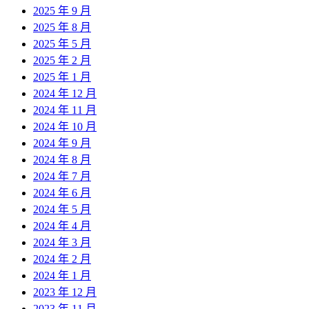
2025 年 9 月
2025 年 8 月
2025 年 5 月
2025 年 2 月
2025 年 1 月
2024 年 12 月
2024 年 11 月
2024 年 10 月
2024 年 9 月
2024 年 8 月
2024 年 7 月
2024 年 6 月
2024 年 5 月
2024 年 4 月
2024 年 3 月
2024 年 2 月
2024 年 1 月
2023 年 12 月
2023 年 11 月