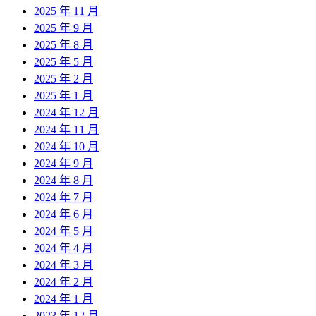
2025 年 11 月
2025 年 9 月
2025 年 8 月
2025 年 5 月
2025 年 2 月
2025 年 1 月
2024 年 12 月
2024 年 11 月
2024 年 10 月
2024 年 9 月
2024 年 8 月
2024 年 7 月
2024 年 6 月
2024 年 5 月
2024 年 4 月
2024 年 3 月
2024 年 2 月
2024 年 1 月
2023 年 12 月