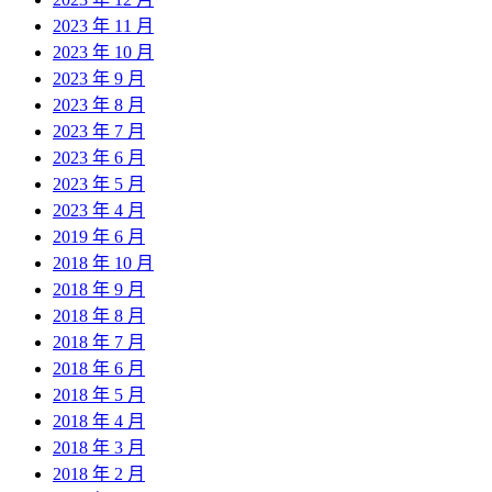
2023 年 11 月
2023 年 10 月
2023 年 9 月
2023 年 8 月
2023 年 7 月
2023 年 6 月
2023 年 5 月
2023 年 4 月
2019 年 6 月
2018 年 10 月
2018 年 9 月
2018 年 8 月
2018 年 7 月
2018 年 6 月
2018 年 5 月
2018 年 4 月
2018 年 3 月
2018 年 2 月