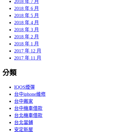
2018 年 7 月
2018 年 6 月
2018 年 5 月
2018 年 4 月
2018 年 3 月
2018 年 2 月
2018 年 1 月
2017 年 12 月
2017 年 11 月
分類
IQOS煙彈
台中iphone維修
台中搬家
台中機車借款
台北機車借款
台北當鋪
安定新屋