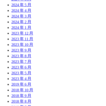
2024 年 5 月
2024 年 4 月
2024 年 3 月
2024 年 2 月
2024 年 1 月
2023 年 12 月
2023 年 11 月
2023 年 10 月
2023 年 9 月
2023 年 8 月
2023 年 7 月
2023 年 6 月
2023 年 5 月
2023 年 4 月
2019 年 6 月
2018 年 10 月
2018 年 9 月
2018 年 8 月