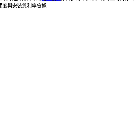
額度與安裝質利率會據