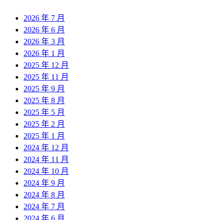
2026 年 7 月
2026 年 6 月
2026 年 3 月
2026 年 1 月
2025 年 12 月
2025 年 11 月
2025 年 9 月
2025 年 8 月
2025 年 5 月
2025 年 2 月
2025 年 1 月
2024 年 12 月
2024 年 11 月
2024 年 10 月
2024 年 9 月
2024 年 8 月
2024 年 7 月
2024 年 6 月