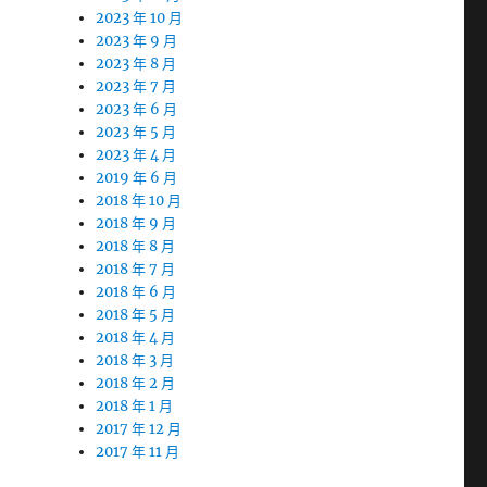
2023 年 10 月
2023 年 9 月
2023 年 8 月
2023 年 7 月
2023 年 6 月
2023 年 5 月
2023 年 4 月
2019 年 6 月
2018 年 10 月
2018 年 9 月
2018 年 8 月
2018 年 7 月
2018 年 6 月
2018 年 5 月
2018 年 4 月
2018 年 3 月
2018 年 2 月
2018 年 1 月
2017 年 12 月
2017 年 11 月