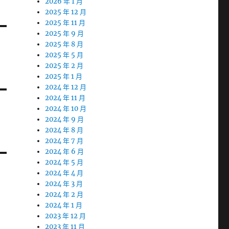
2026 年 1 月
2025 年 12 月
2025 年 11 月
2025 年 9 月
2025 年 8 月
2025 年 5 月
2025 年 2 月
2025 年 1 月
2024 年 12 月
2024 年 11 月
2024 年 10 月
2024 年 9 月
2024 年 8 月
2024 年 7 月
2024 年 6 月
2024 年 5 月
2024 年 4 月
2024 年 3 月
2024 年 2 月
2024 年 1 月
2023 年 12 月
2023 年 11 月