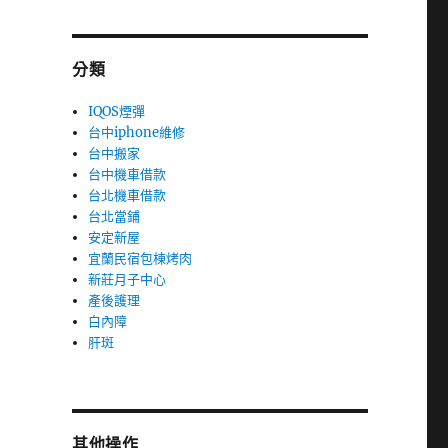
分類
IQOS煙彈
台中iphone維修
台中搬家
台中機車借款
台北機車借款
台北當鋪
安定新屋
宜蘭民宿包棟烤肉
新莊月子中心
產後護理
白內障
肝斑
其他操作