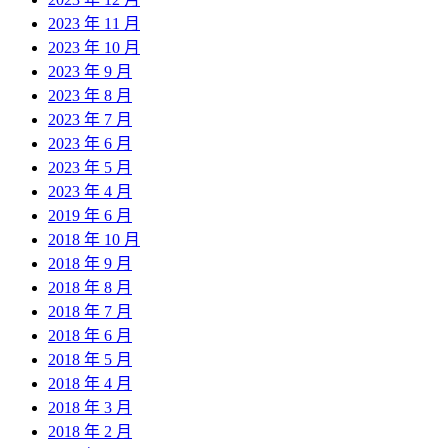
2023 年 11 月
2023 年 10 月
2023 年 9 月
2023 年 8 月
2023 年 7 月
2023 年 6 月
2023 年 5 月
2023 年 4 月
2019 年 6 月
2018 年 10 月
2018 年 9 月
2018 年 8 月
2018 年 7 月
2018 年 6 月
2018 年 5 月
2018 年 4 月
2018 年 3 月
2018 年 2 月