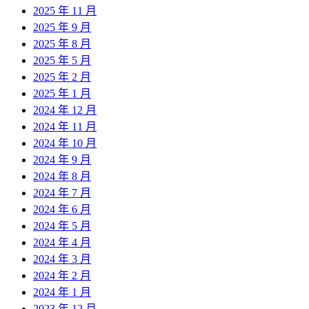
2025 年 11 月
2025 年 9 月
2025 年 8 月
2025 年 5 月
2025 年 2 月
2025 年 1 月
2024 年 12 月
2024 年 11 月
2024 年 10 月
2024 年 9 月
2024 年 8 月
2024 年 7 月
2024 年 6 月
2024 年 5 月
2024 年 4 月
2024 年 3 月
2024 年 2 月
2024 年 1 月
2023 年 12 月