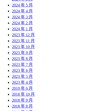
2024 年 5 月
2024 年 4 月
2024 年 3 月
2024 年 2 月
2024 年 1 月
2023 年 12 月
2023 年 11 月
2023 年 10 月
2023 年 9 月
2023 年 8 月
2023 年 7 月
2023 年 6 月
2023 年 5 月
2023 年 4 月
2019 年 6 月
2018 年 10 月
2018 年 9 月
2018 年 8 月