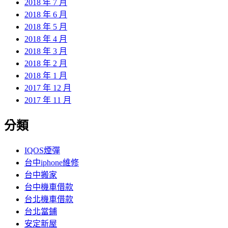
2018 年 7 月
2018 年 6 月
2018 年 5 月
2018 年 4 月
2018 年 3 月
2018 年 2 月
2018 年 1 月
2017 年 12 月
2017 年 11 月
分類
IQOS煙彈
台中iphone維修
台中搬家
台中機車借款
台北機車借款
台北當鋪
安定新屋