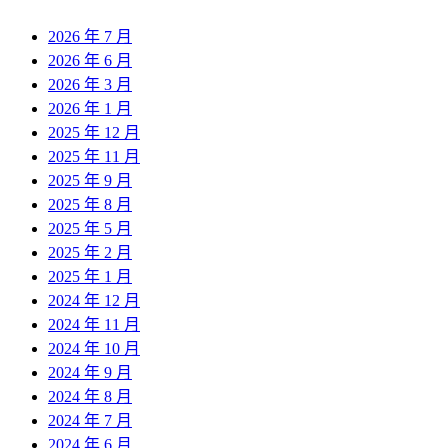
2026 年 7 月
2026 年 6 月
2026 年 3 月
2026 年 1 月
2025 年 12 月
2025 年 11 月
2025 年 9 月
2025 年 8 月
2025 年 5 月
2025 年 2 月
2025 年 1 月
2024 年 12 月
2024 年 11 月
2024 年 10 月
2024 年 9 月
2024 年 8 月
2024 年 7 月
2024 年 6 月