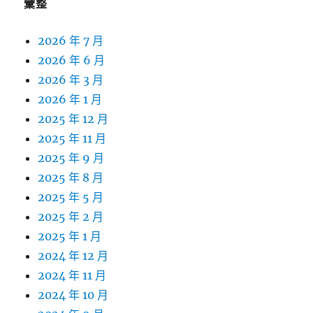
彙整
2026 年 7 月
2026 年 6 月
2026 年 3 月
2026 年 1 月
2025 年 12 月
2025 年 11 月
2025 年 9 月
2025 年 8 月
2025 年 5 月
2025 年 2 月
2025 年 1 月
2024 年 12 月
2024 年 11 月
2024 年 10 月