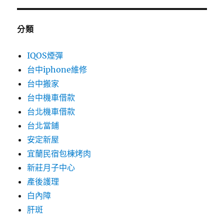
分類
IQOS煙彈
台中iphone維修
台中搬家
台中機車借款
台北機車借款
台北當鋪
安定新屋
宜蘭民宿包棟烤肉
新莊月子中心
產後護理
白內障
肝斑