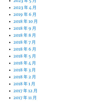
2023 年 5 月
2023 年 4 月
2019 年 6 月
2018 年 10 月
2018 年 9 月
2018 年 8 月
2018 年 7 月
2018 年 6 月
2018 年 5 月
2018 年 4 月
2018 年 3 月
2018 年 2 月
2018 年 1 月
2017 年 12 月
2017 年 11 月