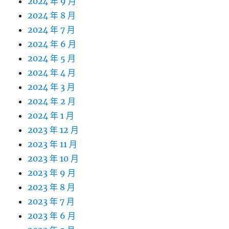
2024 年 9 月
2024 年 8 月
2024 年 7 月
2024 年 6 月
2024 年 5 月
2024 年 4 月
2024 年 3 月
2024 年 2 月
2024 年 1 月
2023 年 12 月
2023 年 11 月
2023 年 10 月
2023 年 9 月
2023 年 8 月
2023 年 7 月
2023 年 6 月