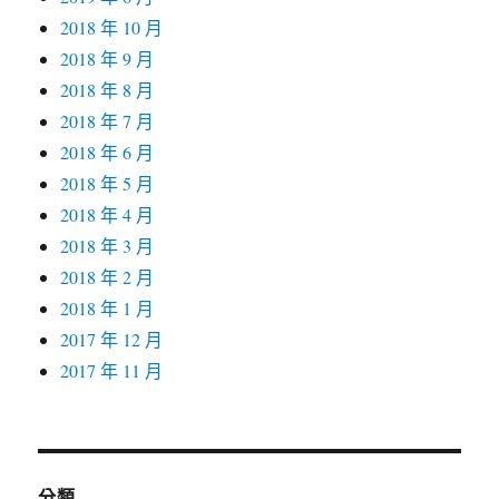
2018 年 10 月
2018 年 9 月
2018 年 8 月
2018 年 7 月
2018 年 6 月
2018 年 5 月
2018 年 4 月
2018 年 3 月
2018 年 2 月
2018 年 1 月
2017 年 12 月
2017 年 11 月
分類