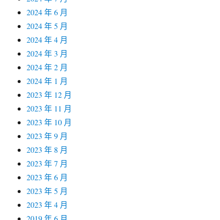
2024 年 6 月
2024 年 5 月
2024 年 4 月
2024 年 3 月
2024 年 2 月
2024 年 1 月
2023 年 12 月
2023 年 11 月
2023 年 10 月
2023 年 9 月
2023 年 8 月
2023 年 7 月
2023 年 6 月
2023 年 5 月
2023 年 4 月
2019 年 6 月