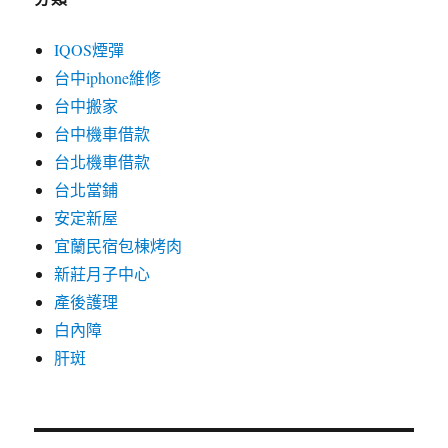
IQOS煙彈
台中iphone維修
台中搬家
台中機車借款
台北機車借款
台北當鋪
安定新屋
宜蘭民宿包棟烤肉
新莊月子中心
產後護理
白內障
肝斑