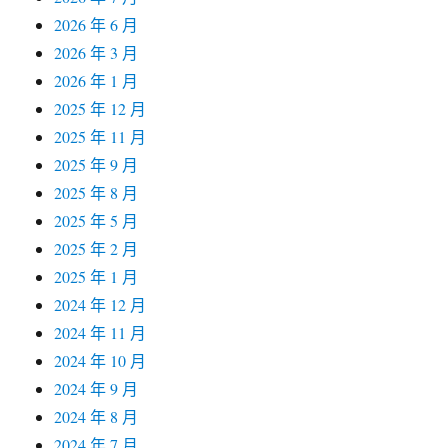
2026 年 6 月
2026 年 3 月
2026 年 1 月
2025 年 12 月
2025 年 11 月
2025 年 9 月
2025 年 8 月
2025 年 5 月
2025 年 2 月
2025 年 1 月
2024 年 12 月
2024 年 11 月
2024 年 10 月
2024 年 9 月
2024 年 8 月
2024 年 7 月