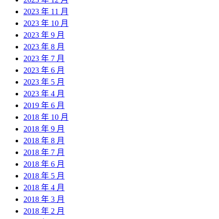
2023 年 11 月
2023 年 10 月
2023 年 9 月
2023 年 8 月
2023 年 7 月
2023 年 6 月
2023 年 5 月
2023 年 4 月
2019 年 6 月
2018 年 10 月
2018 年 9 月
2018 年 8 月
2018 年 7 月
2018 年 6 月
2018 年 5 月
2018 年 4 月
2018 年 3 月
2018 年 2 月