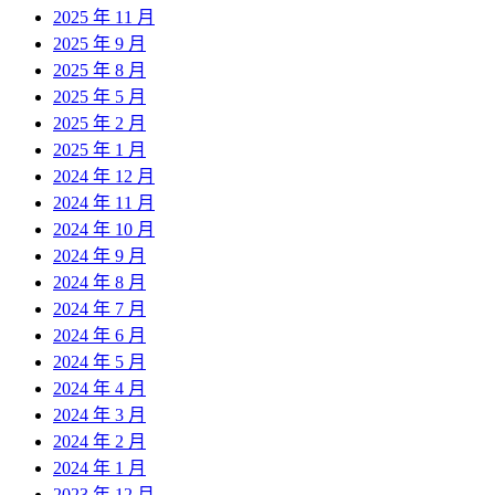
2025 年 11 月
2025 年 9 月
2025 年 8 月
2025 年 5 月
2025 年 2 月
2025 年 1 月
2024 年 12 月
2024 年 11 月
2024 年 10 月
2024 年 9 月
2024 年 8 月
2024 年 7 月
2024 年 6 月
2024 年 5 月
2024 年 4 月
2024 年 3 月
2024 年 2 月
2024 年 1 月
2023 年 12 月