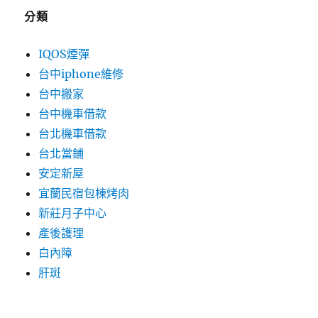
分類
IQOS煙彈
台中iphone維修
台中搬家
台中機車借款
台北機車借款
台北當鋪
安定新屋
宜蘭民宿包棟烤肉
新莊月子中心
產後護理
白內障
肝斑