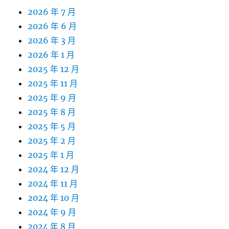
2026 年 7 月
2026 年 6 月
2026 年 3 月
2026 年 1 月
2025 年 12 月
2025 年 11 月
2025 年 9 月
2025 年 8 月
2025 年 5 月
2025 年 2 月
2025 年 1 月
2024 年 12 月
2024 年 11 月
2024 年 10 月
2024 年 9 月
2024 年 8 月