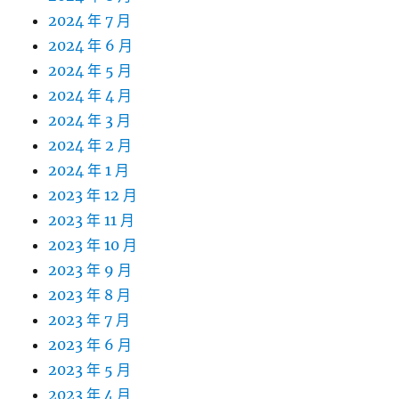
2024 年 7 月
2024 年 6 月
2024 年 5 月
2024 年 4 月
2024 年 3 月
2024 年 2 月
2024 年 1 月
2023 年 12 月
2023 年 11 月
2023 年 10 月
2023 年 9 月
2023 年 8 月
2023 年 7 月
2023 年 6 月
2023 年 5 月
2023 年 4 月