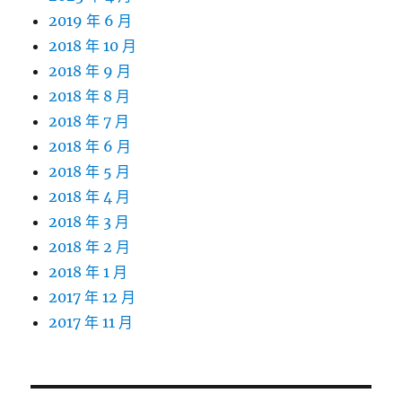
2019 年 6 月
2018 年 10 月
2018 年 9 月
2018 年 8 月
2018 年 7 月
2018 年 6 月
2018 年 5 月
2018 年 4 月
2018 年 3 月
2018 年 2 月
2018 年 1 月
2017 年 12 月
2017 年 11 月