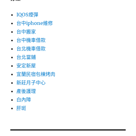
IQOS煙彈
台中iphone維修
台中搬家
台中機車借款
台北機車借款
台北當鋪
安定新屋
宜蘭民宿包棟烤肉
新莊月子中心
產後護理
白內障
肝斑