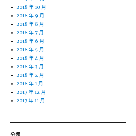
2018 年 10 月
2018 年 9 月
2018 年 8 月
2018 年 7 月
2018 年 6 月
2018 年 5 月
2018 年 4 月
2018 年 3 月
2018 年 2 月
2018 年 1 月
2017 年 12 月
2017 年 11 月
分類