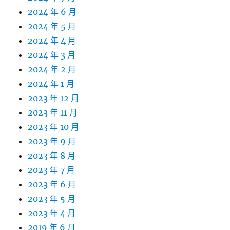
2024 年 6 月
2024 年 5 月
2024 年 4 月
2024 年 3 月
2024 年 2 月
2024 年 1 月
2023 年 12 月
2023 年 11 月
2023 年 10 月
2023 年 9 月
2023 年 8 月
2023 年 7 月
2023 年 6 月
2023 年 5 月
2023 年 4 月
2019 年 6 月