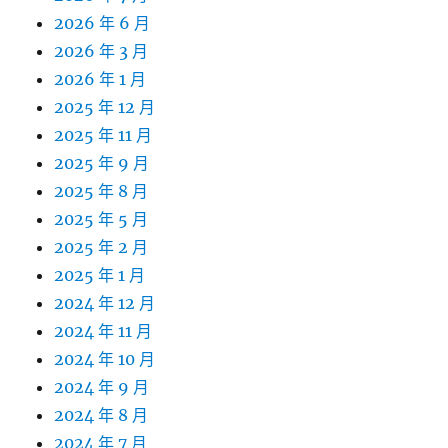
2026 年 6 月
2026 年 3 月
2026 年 1 月
2025 年 12 月
2025 年 11 月
2025 年 9 月
2025 年 8 月
2025 年 5 月
2025 年 2 月
2025 年 1 月
2024 年 12 月
2024 年 11 月
2024 年 10 月
2024 年 9 月
2024 年 8 月
2024 年 7 月