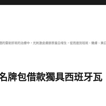
適的雷射肝斑的治療中，光刺激皮膚膠原蛋白增生，從而達到祛斑、嫩膚、美
名牌包借款獨具西班牙瓦