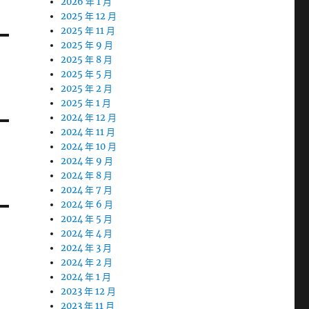
2026 年 1 月
2025 年 12 月
2025 年 11 月
2025 年 9 月
2025 年 8 月
2025 年 5 月
2025 年 2 月
2025 年 1 月
2024 年 12 月
2024 年 11 月
2024 年 10 月
2024 年 9 月
2024 年 8 月
2024 年 7 月
2024 年 6 月
2024 年 5 月
2024 年 4 月
2024 年 3 月
2024 年 2 月
2024 年 1 月
2023 年 12 月
2023 年 11 月