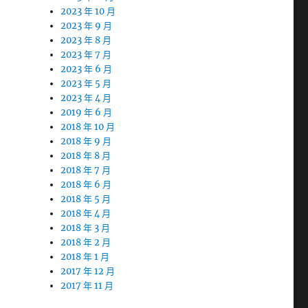
2023 年 10 月
2023 年 9 月
2023 年 8 月
2023 年 7 月
2023 年 6 月
2023 年 5 月
2023 年 4 月
2019 年 6 月
2018 年 10 月
2018 年 9 月
2018 年 8 月
2018 年 7 月
2018 年 6 月
2018 年 5 月
2018 年 4 月
2018 年 3 月
2018 年 2 月
2018 年 1 月
2017 年 12 月
2017 年 11 月