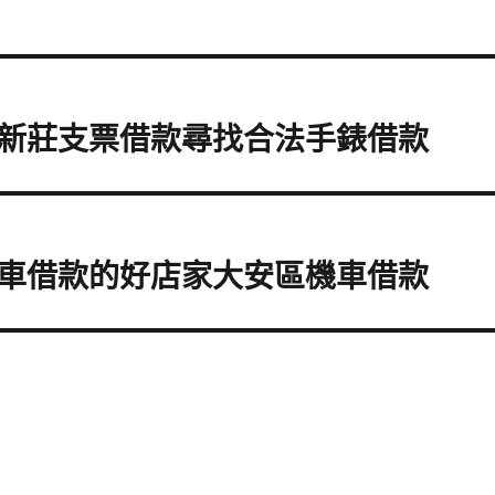
新莊支票借款尋找合法手錶借款
車借款的好店家大安區機車借款