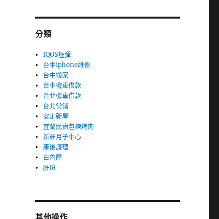
分類
IQOS煙彈
台中iphone維修
台中搬家
台中機車借款
台北機車借款
台北當鋪
安定新屋
宜蘭民宿包棟烤肉
新莊月子中心
產後護理
白內障
肝斑
其他操作