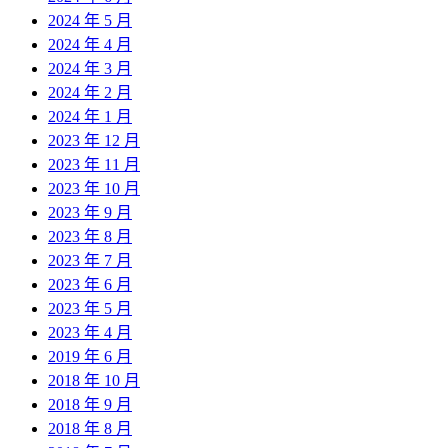
2024 年 5 月
2024 年 4 月
2024 年 3 月
2024 年 2 月
2024 年 1 月
2023 年 12 月
2023 年 11 月
2023 年 10 月
2023 年 9 月
2023 年 8 月
2023 年 7 月
2023 年 6 月
2023 年 5 月
2023 年 4 月
2019 年 6 月
2018 年 10 月
2018 年 9 月
2018 年 8 月