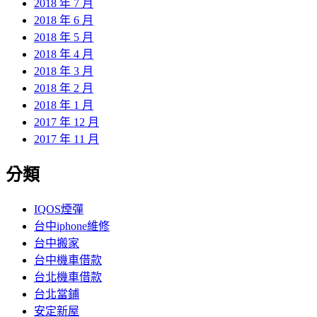
2018 年 7 月
2018 年 6 月
2018 年 5 月
2018 年 4 月
2018 年 3 月
2018 年 2 月
2018 年 1 月
2017 年 12 月
2017 年 11 月
分類
IQOS煙彈
台中iphone維修
台中搬家
台中機車借款
台北機車借款
台北當鋪
安定新屋