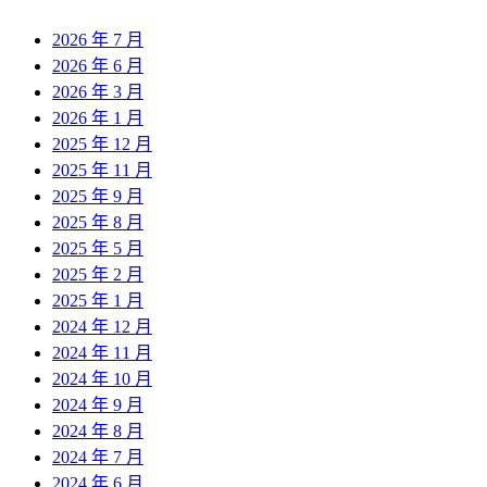
2026 年 7 月
2026 年 6 月
2026 年 3 月
2026 年 1 月
2025 年 12 月
2025 年 11 月
2025 年 9 月
2025 年 8 月
2025 年 5 月
2025 年 2 月
2025 年 1 月
2024 年 12 月
2024 年 11 月
2024 年 10 月
2024 年 9 月
2024 年 8 月
2024 年 7 月
2024 年 6 月