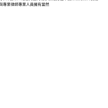
與專業律師專業人員擁有當然