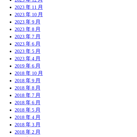
2023 年 11 月
2023 年 10 月
2023 年 9 月
2023 年 8 月
2023 年 7 月
2023 年 6 月
2023 年 5 月
2023 年 4 月
2019 年 6 月
2018 年 10 月
2018 年 9 月
2018 年 8 月
2018 年 7 月
2018 年 6 月
2018 年 5 月
2018 年 4 月
2018 年 3 月
2018 年 2 月