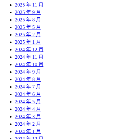
2025 年 11 月
2025 年 9 月
2025 年 8 月
2025 年 5 月
2025 年 2 月
2025 年 1 月
2024 年 12 月
2024 年 11 月
2024 年 10 月
2024 年 9 月
2024 年 8 月
2024 年 7 月
2024 年 6 月
2024 年 5 月
2024 年 4 月
2024 年 3 月
2024 年 2 月
2024 年 1 月
2023 年 12 月