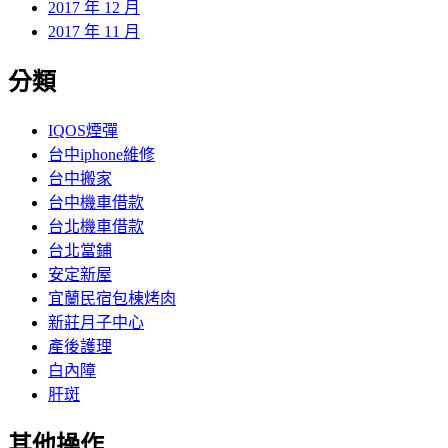
2017 年 12 月
2017 年 11 月
分類
IQOS煙彈
台中iphone維修
台中搬家
台中機車借款
台北機車借款
台北當鋪
安定新屋
宜蘭民宿包棟烤肉
新莊月子中心
產後護理
白內障
肝斑
其他操作