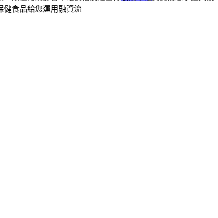
保健食品給您運用融資流