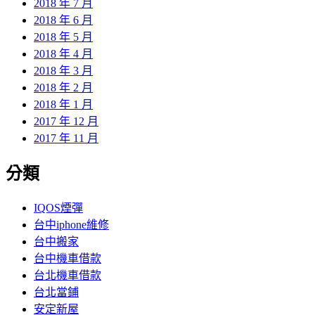
2018 年 7 月
2018 年 6 月
2018 年 5 月
2018 年 4 月
2018 年 3 月
2018 年 2 月
2018 年 1 月
2017 年 12 月
2017 年 11 月
分類
IQOS煙彈
台中iphone維修
台中搬家
台中機車借款
台北機車借款
台北當鋪
安定新屋