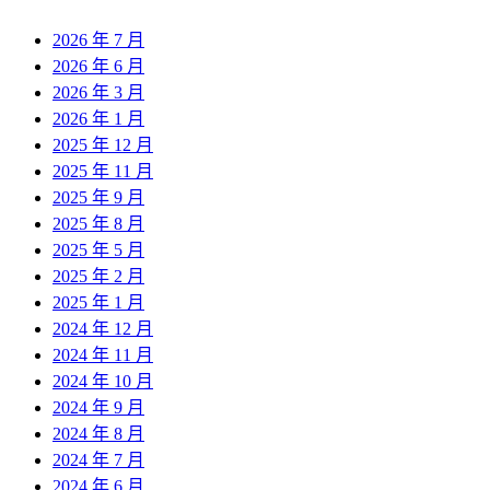
2026 年 7 月
2026 年 6 月
2026 年 3 月
2026 年 1 月
2025 年 12 月
2025 年 11 月
2025 年 9 月
2025 年 8 月
2025 年 5 月
2025 年 2 月
2025 年 1 月
2024 年 12 月
2024 年 11 月
2024 年 10 月
2024 年 9 月
2024 年 8 月
2024 年 7 月
2024 年 6 月