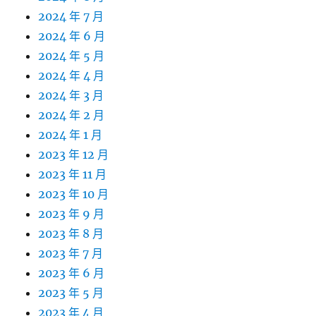
2024 年 7 月
2024 年 6 月
2024 年 5 月
2024 年 4 月
2024 年 3 月
2024 年 2 月
2024 年 1 月
2023 年 12 月
2023 年 11 月
2023 年 10 月
2023 年 9 月
2023 年 8 月
2023 年 7 月
2023 年 6 月
2023 年 5 月
2023 年 4 月