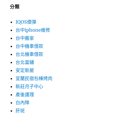
分類
IQOS煙彈
台中iphone維修
台中搬家
台中機車借款
台北機車借款
台北當鋪
安定新屋
宜蘭民宿包棟烤肉
新莊月子中心
產後護理
白內障
肝斑