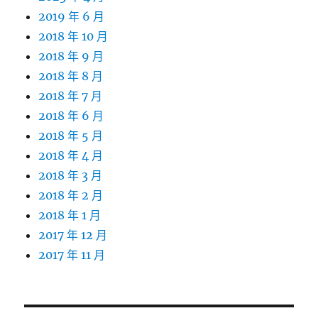
2019 年 6 月
2018 年 10 月
2018 年 9 月
2018 年 8 月
2018 年 7 月
2018 年 6 月
2018 年 5 月
2018 年 4 月
2018 年 3 月
2018 年 2 月
2018 年 1 月
2017 年 12 月
2017 年 11 月