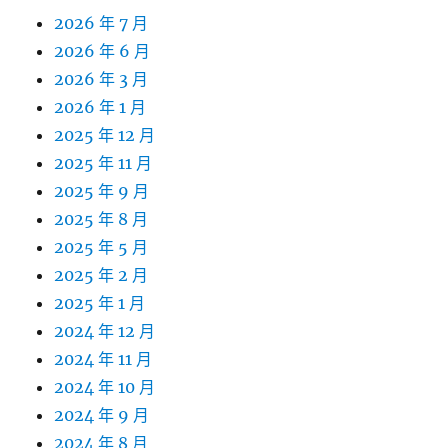
2026 年 7 月
2026 年 6 月
2026 年 3 月
2026 年 1 月
2025 年 12 月
2025 年 11 月
2025 年 9 月
2025 年 8 月
2025 年 5 月
2025 年 2 月
2025 年 1 月
2024 年 12 月
2024 年 11 月
2024 年 10 月
2024 年 9 月
2024 年 8 月