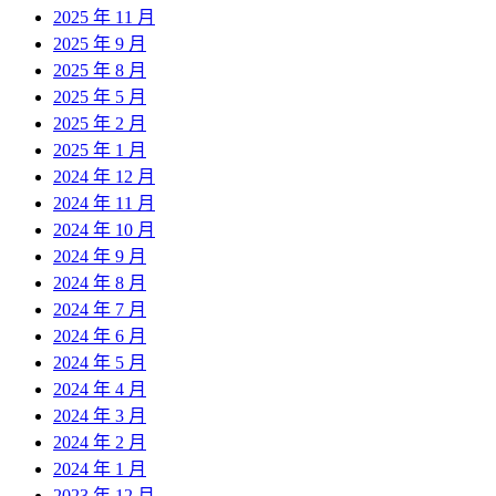
2025 年 11 月
2025 年 9 月
2025 年 8 月
2025 年 5 月
2025 年 2 月
2025 年 1 月
2024 年 12 月
2024 年 11 月
2024 年 10 月
2024 年 9 月
2024 年 8 月
2024 年 7 月
2024 年 6 月
2024 年 5 月
2024 年 4 月
2024 年 3 月
2024 年 2 月
2024 年 1 月
2023 年 12 月