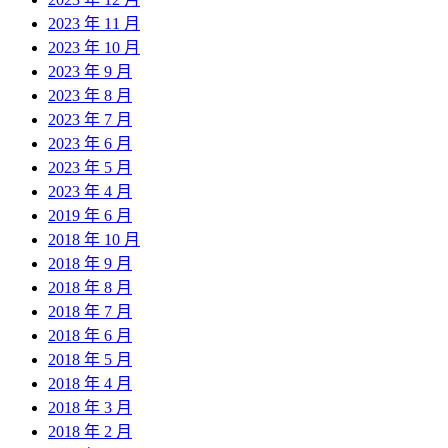
2023 年 11 月
2023 年 10 月
2023 年 9 月
2023 年 8 月
2023 年 7 月
2023 年 6 月
2023 年 5 月
2023 年 4 月
2019 年 6 月
2018 年 10 月
2018 年 9 月
2018 年 8 月
2018 年 7 月
2018 年 6 月
2018 年 5 月
2018 年 4 月
2018 年 3 月
2018 年 2 月