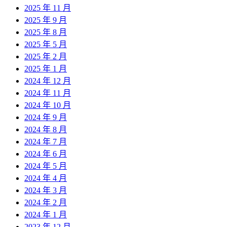
2025 年 11 月
2025 年 9 月
2025 年 8 月
2025 年 5 月
2025 年 2 月
2025 年 1 月
2024 年 12 月
2024 年 11 月
2024 年 10 月
2024 年 9 月
2024 年 8 月
2024 年 7 月
2024 年 6 月
2024 年 5 月
2024 年 4 月
2024 年 3 月
2024 年 2 月
2024 年 1 月
2023 年 12 月