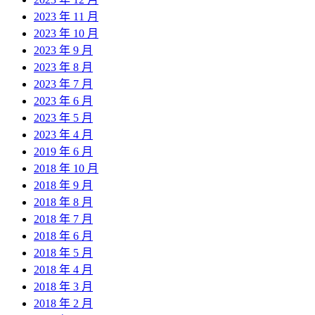
2023 年 11 月
2023 年 10 月
2023 年 9 月
2023 年 8 月
2023 年 7 月
2023 年 6 月
2023 年 5 月
2023 年 4 月
2019 年 6 月
2018 年 10 月
2018 年 9 月
2018 年 8 月
2018 年 7 月
2018 年 6 月
2018 年 5 月
2018 年 4 月
2018 年 3 月
2018 年 2 月