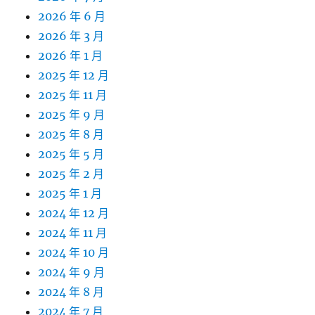
2026 年 6 月
2026 年 3 月
2026 年 1 月
2025 年 12 月
2025 年 11 月
2025 年 9 月
2025 年 8 月
2025 年 5 月
2025 年 2 月
2025 年 1 月
2024 年 12 月
2024 年 11 月
2024 年 10 月
2024 年 9 月
2024 年 8 月
2024 年 7 月