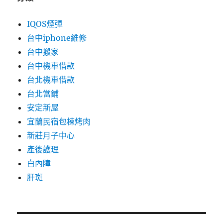
IQOS煙彈
台中iphone維修
台中搬家
台中機車借款
台北機車借款
台北當鋪
安定新屋
宜蘭民宿包棟烤肉
新莊月子中心
產後護理
白內障
肝斑