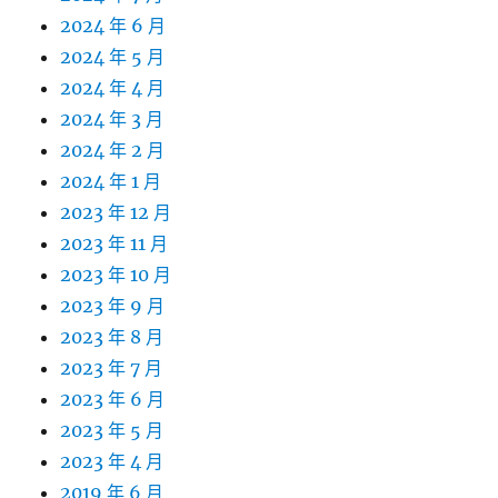
2024 年 6 月
2024 年 5 月
2024 年 4 月
2024 年 3 月
2024 年 2 月
2024 年 1 月
2023 年 12 月
2023 年 11 月
2023 年 10 月
2023 年 9 月
2023 年 8 月
2023 年 7 月
2023 年 6 月
2023 年 5 月
2023 年 4 月
2019 年 6 月