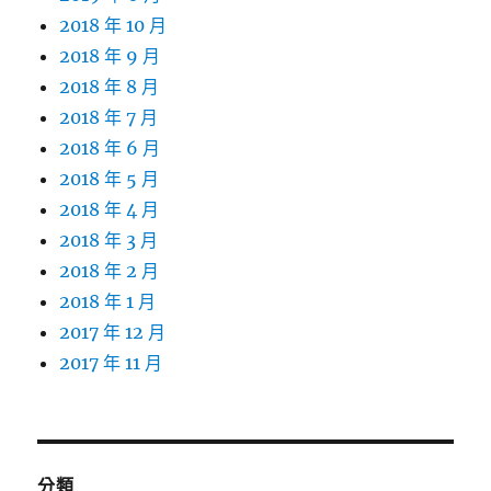
2018 年 10 月
2018 年 9 月
2018 年 8 月
2018 年 7 月
2018 年 6 月
2018 年 5 月
2018 年 4 月
2018 年 3 月
2018 年 2 月
2018 年 1 月
2017 年 12 月
2017 年 11 月
分類