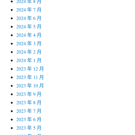
2024 年 8 月
2024 年 7 月
2024 年 6 月
2024 年 5 月
2024 年 4 月
2024 年 3 月
2024 年 2 月
2024 年 1 月
2023 年 12 月
2023 年 11 月
2023 年 10 月
2023 年 9 月
2023 年 8 月
2023 年 7 月
2023 年 6 月
2023 年 5 月