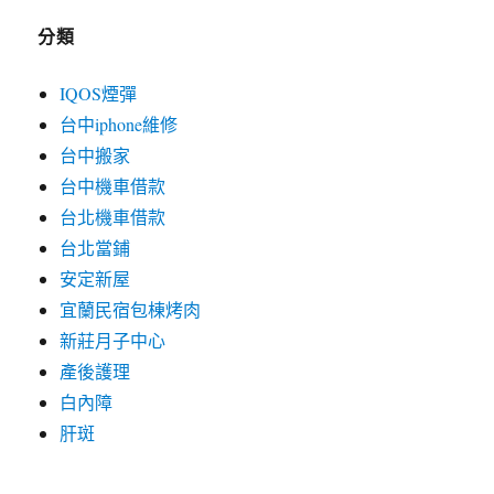
分類
IQOS煙彈
台中iphone維修
台中搬家
台中機車借款
台北機車借款
台北當鋪
安定新屋
宜蘭民宿包棟烤肉
新莊月子中心
產後護理
白內障
肝斑