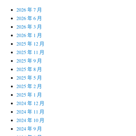
2026 年 7 月
2026 年 6 月
2026 年 3 月
2026 年 1 月
2025 年 12 月
2025 年 11 月
2025 年 9 月
2025 年 8 月
2025 年 5 月
2025 年 2 月
2025 年 1 月
2024 年 12 月
2024 年 11 月
2024 年 10 月
2024 年 9 月