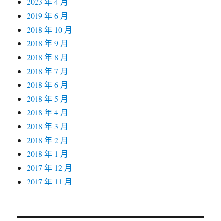
2023 年 4 月
2019 年 6 月
2018 年 10 月
2018 年 9 月
2018 年 8 月
2018 年 7 月
2018 年 6 月
2018 年 5 月
2018 年 4 月
2018 年 3 月
2018 年 2 月
2018 年 1 月
2017 年 12 月
2017 年 11 月