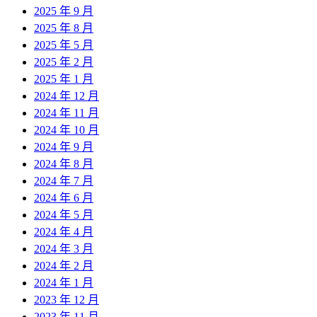
2025 年 9 月
2025 年 8 月
2025 年 5 月
2025 年 2 月
2025 年 1 月
2024 年 12 月
2024 年 11 月
2024 年 10 月
2024 年 9 月
2024 年 8 月
2024 年 7 月
2024 年 6 月
2024 年 5 月
2024 年 4 月
2024 年 3 月
2024 年 2 月
2024 年 1 月
2023 年 12 月
2023 年 11 月