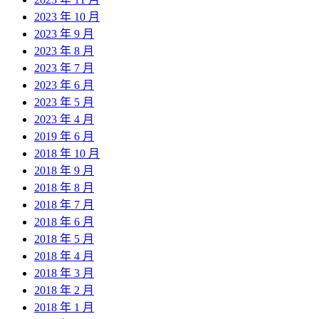
2023 年 10 月
2023 年 9 月
2023 年 8 月
2023 年 7 月
2023 年 6 月
2023 年 5 月
2023 年 4 月
2019 年 6 月
2018 年 10 月
2018 年 9 月
2018 年 8 月
2018 年 7 月
2018 年 6 月
2018 年 5 月
2018 年 4 月
2018 年 3 月
2018 年 2 月
2018 年 1 月