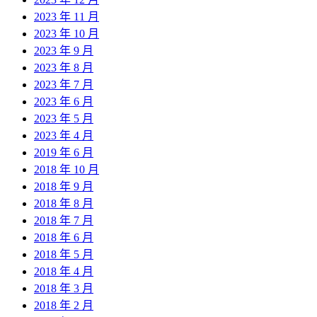
2023 年 11 月
2023 年 10 月
2023 年 9 月
2023 年 8 月
2023 年 7 月
2023 年 6 月
2023 年 5 月
2023 年 4 月
2019 年 6 月
2018 年 10 月
2018 年 9 月
2018 年 8 月
2018 年 7 月
2018 年 6 月
2018 年 5 月
2018 年 4 月
2018 年 3 月
2018 年 2 月