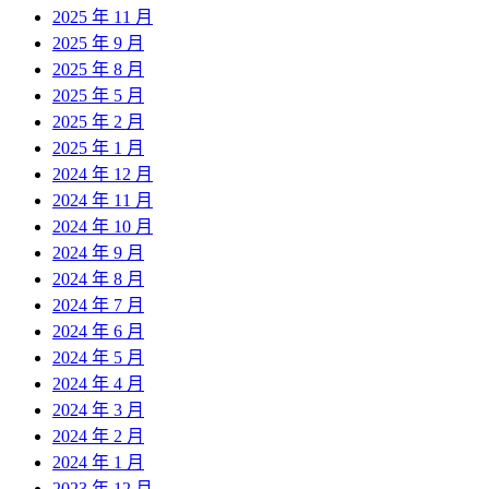
2025 年 11 月
2025 年 9 月
2025 年 8 月
2025 年 5 月
2025 年 2 月
2025 年 1 月
2024 年 12 月
2024 年 11 月
2024 年 10 月
2024 年 9 月
2024 年 8 月
2024 年 7 月
2024 年 6 月
2024 年 5 月
2024 年 4 月
2024 年 3 月
2024 年 2 月
2024 年 1 月
2023 年 12 月