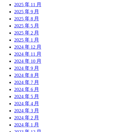
2025 年 11 月
2025 年 9 月
2025 年 8 月
2025 年 5 月
2025 年 2 月
2025 年 1 月
2024 年 12 月
2024 年 11 月
2024 年 10 月
2024 年 9 月
2024 年 8 月
2024 年 7 月
2024 年 6 月
2024 年 5 月
2024 年 4 月
2024 年 3 月
2024 年 2 月
2024 年 1 月
2023 年 12 月