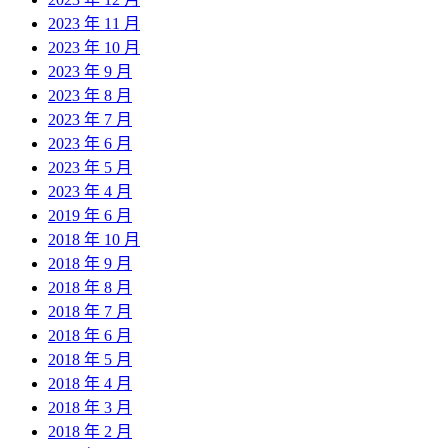
2023 年 11 月
2023 年 10 月
2023 年 9 月
2023 年 8 月
2023 年 7 月
2023 年 6 月
2023 年 5 月
2023 年 4 月
2019 年 6 月
2018 年 10 月
2018 年 9 月
2018 年 8 月
2018 年 7 月
2018 年 6 月
2018 年 5 月
2018 年 4 月
2018 年 3 月
2018 年 2 月