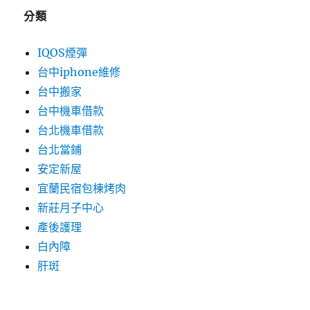
分類
IQOS煙彈
台中iphone維修
台中搬家
台中機車借款
台北機車借款
台北當鋪
安定新屋
宜蘭民宿包棟烤肉
新莊月子中心
產後護理
白內障
肝斑