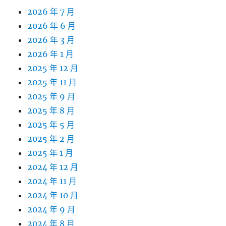
2026 年 7 月
2026 年 6 月
2026 年 3 月
2026 年 1 月
2025 年 12 月
2025 年 11 月
2025 年 9 月
2025 年 8 月
2025 年 5 月
2025 年 2 月
2025 年 1 月
2024 年 12 月
2024 年 11 月
2024 年 10 月
2024 年 9 月
2024 年 8 月