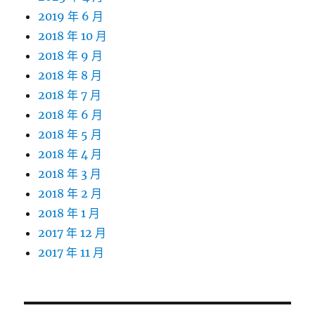
2019 年 6 月
2018 年 10 月
2018 年 9 月
2018 年 8 月
2018 年 7 月
2018 年 6 月
2018 年 5 月
2018 年 4 月
2018 年 3 月
2018 年 2 月
2018 年 1 月
2017 年 12 月
2017 年 11 月