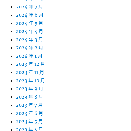
2024 年 7 月
2024 年 6 月
2024 年 5 月
2024 年 4 月
2024 年 3 月
2024 年 2 月
2024 年 1 月
2023 年 12 月
2023 年 11 月
2023 年 10 月
2023 年 9 月
2023 年 8 月
2023 年 7 月
2023 年 6 月
2023 年 5 月
2023 年 4 月