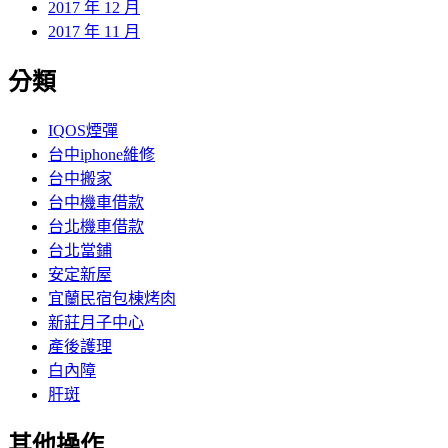
2017 年 12 月
2017 年 11 月
分類
IQOS煙彈
台中iphone維修
台中搬家
台中機車借款
台北機車借款
台北當鋪
安定新屋
宜蘭民宿包棟烤肉
新莊月子中心
產後護理
白內障
肝斑
其他操作