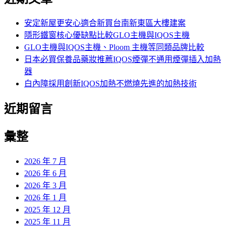
鍵
字:
安定新屋更安心適合新買台南新東區大樓建案
隱形鐵窗核心優缺點比較GLO主機與IQOS主機
GLO主機與IQOS主機、Ploom 主機等同類品牌比較
日本必買保養品藥妝推薦IQOS煙彈不通用煙彈插入加熱
器
白內障採用創新IQOS加熱不燃燒先進的加熱技術
近期留言
彙整
2026 年 7 月
2026 年 6 月
2026 年 3 月
2026 年 1 月
2025 年 12 月
2025 年 11 月