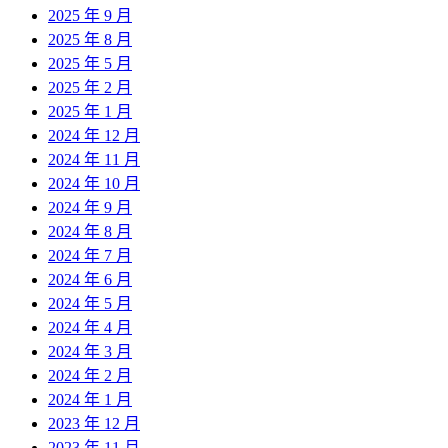
2025 年 9 月
2025 年 8 月
2025 年 5 月
2025 年 2 月
2025 年 1 月
2024 年 12 月
2024 年 11 月
2024 年 10 月
2024 年 9 月
2024 年 8 月
2024 年 7 月
2024 年 6 月
2024 年 5 月
2024 年 4 月
2024 年 3 月
2024 年 2 月
2024 年 1 月
2023 年 12 月
2023 年 11 月