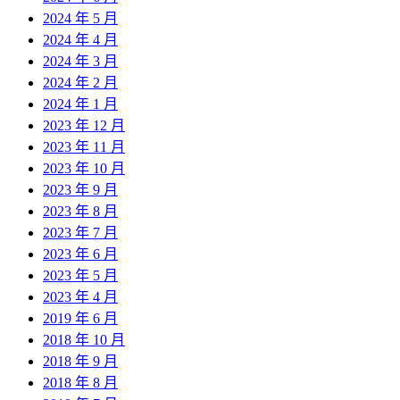
2024 年 5 月
2024 年 4 月
2024 年 3 月
2024 年 2 月
2024 年 1 月
2023 年 12 月
2023 年 11 月
2023 年 10 月
2023 年 9 月
2023 年 8 月
2023 年 7 月
2023 年 6 月
2023 年 5 月
2023 年 4 月
2019 年 6 月
2018 年 10 月
2018 年 9 月
2018 年 8 月