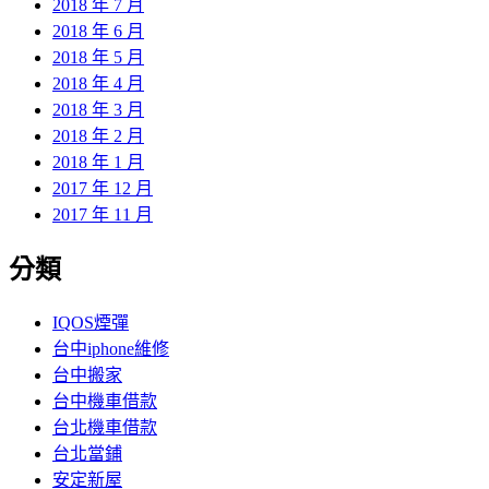
2018 年 7 月
2018 年 6 月
2018 年 5 月
2018 年 4 月
2018 年 3 月
2018 年 2 月
2018 年 1 月
2017 年 12 月
2017 年 11 月
分類
IQOS煙彈
台中iphone維修
台中搬家
台中機車借款
台北機車借款
台北當鋪
安定新屋