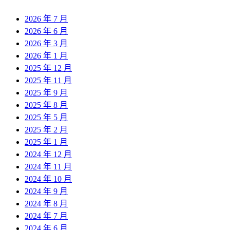
2026 年 7 月
2026 年 6 月
2026 年 3 月
2026 年 1 月
2025 年 12 月
2025 年 11 月
2025 年 9 月
2025 年 8 月
2025 年 5 月
2025 年 2 月
2025 年 1 月
2024 年 12 月
2024 年 11 月
2024 年 10 月
2024 年 9 月
2024 年 8 月
2024 年 7 月
2024 年 6 月