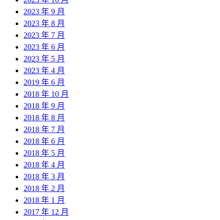
2023 年 9 月
2023 年 8 月
2023 年 7 月
2023 年 6 月
2023 年 5 月
2023 年 4 月
2019 年 6 月
2018 年 10 月
2018 年 9 月
2018 年 8 月
2018 年 7 月
2018 年 6 月
2018 年 5 月
2018 年 4 月
2018 年 3 月
2018 年 2 月
2018 年 1 月
2017 年 12 月