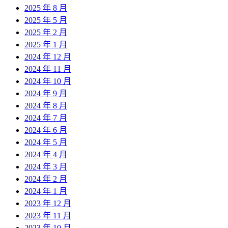
2025 年 8 月
2025 年 5 月
2025 年 2 月
2025 年 1 月
2024 年 12 月
2024 年 11 月
2024 年 10 月
2024 年 9 月
2024 年 8 月
2024 年 7 月
2024 年 6 月
2024 年 5 月
2024 年 4 月
2024 年 3 月
2024 年 2 月
2024 年 1 月
2023 年 12 月
2023 年 11 月
2023 年 10 月