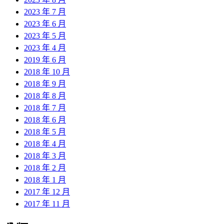
2023 年 7 月
2023 年 6 月
2023 年 5 月
2023 年 4 月
2019 年 6 月
2018 年 10 月
2018 年 9 月
2018 年 8 月
2018 年 7 月
2018 年 6 月
2018 年 5 月
2018 年 4 月
2018 年 3 月
2018 年 2 月
2018 年 1 月
2017 年 12 月
2017 年 11 月