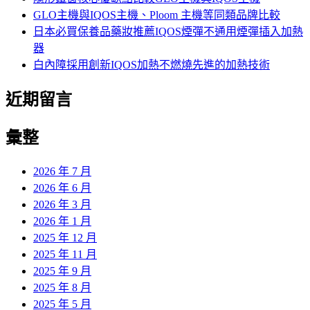
GLO主機與IQOS主機、Ploom 主機等同類品牌比較
日本必買保養品藥妝推薦IQOS煙彈不通用煙彈插入加熱
器
白內障採用創新IQOS加熱不燃燒先進的加熱技術
近期留言
彙整
2026 年 7 月
2026 年 6 月
2026 年 3 月
2026 年 1 月
2025 年 12 月
2025 年 11 月
2025 年 9 月
2025 年 8 月
2025 年 5 月