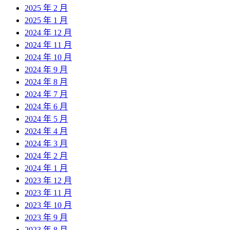
2025 年 2 月
2025 年 1 月
2024 年 12 月
2024 年 11 月
2024 年 10 月
2024 年 9 月
2024 年 8 月
2024 年 7 月
2024 年 6 月
2024 年 5 月
2024 年 4 月
2024 年 3 月
2024 年 2 月
2024 年 1 月
2023 年 12 月
2023 年 11 月
2023 年 10 月
2023 年 9 月
2023 年 8 月