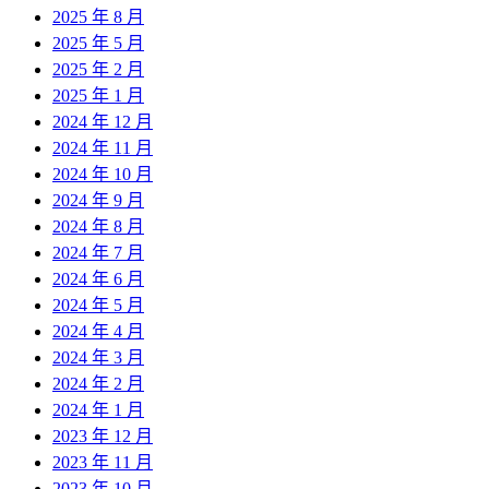
2025 年 8 月
2025 年 5 月
2025 年 2 月
2025 年 1 月
2024 年 12 月
2024 年 11 月
2024 年 10 月
2024 年 9 月
2024 年 8 月
2024 年 7 月
2024 年 6 月
2024 年 5 月
2024 年 4 月
2024 年 3 月
2024 年 2 月
2024 年 1 月
2023 年 12 月
2023 年 11 月
2023 年 10 月