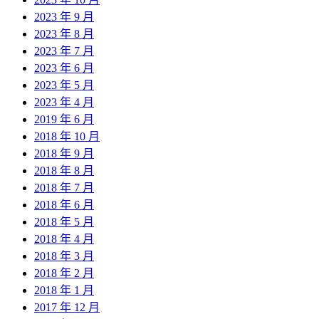
2023 年 9 月
2023 年 8 月
2023 年 7 月
2023 年 6 月
2023 年 5 月
2023 年 4 月
2019 年 6 月
2018 年 10 月
2018 年 9 月
2018 年 8 月
2018 年 7 月
2018 年 6 月
2018 年 5 月
2018 年 4 月
2018 年 3 月
2018 年 2 月
2018 年 1 月
2017 年 12 月