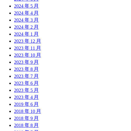
2024 年 5 月
2024 年 4 月
2024 年 3 月
2024 年 2 月
2024 年 1 月
2023 年 12 月
2023 年 11 月
2023 年 10 月
2023 年 9 月
2023 年 8 月
2023 年 7 月
2023 年 6 月
2023 年 5 月
2023 年 4 月
2019 年 6 月
2018 年 10 月
2018 年 9 月
2018 年 8 月