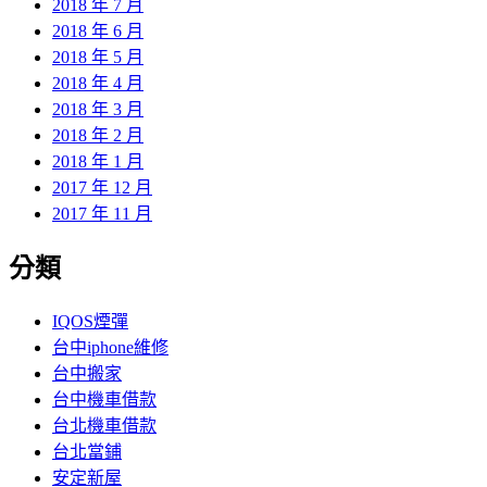
2018 年 7 月
2018 年 6 月
2018 年 5 月
2018 年 4 月
2018 年 3 月
2018 年 2 月
2018 年 1 月
2017 年 12 月
2017 年 11 月
分類
IQOS煙彈
台中iphone維修
台中搬家
台中機車借款
台北機車借款
台北當鋪
安定新屋