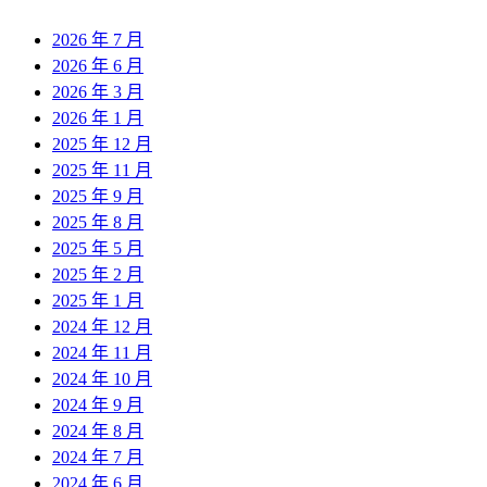
2026 年 7 月
2026 年 6 月
2026 年 3 月
2026 年 1 月
2025 年 12 月
2025 年 11 月
2025 年 9 月
2025 年 8 月
2025 年 5 月
2025 年 2 月
2025 年 1 月
2024 年 12 月
2024 年 11 月
2024 年 10 月
2024 年 9 月
2024 年 8 月
2024 年 7 月
2024 年 6 月