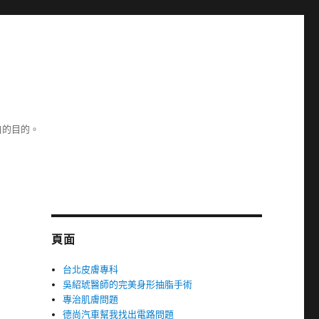
白的目的。
頁面
台北皮膚專科
吳紹琥醫師的完美身形抽脂手術
專治肌膚問題
德尚汽車幫我找出電路問題