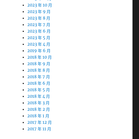
2023 年 10 月
2023 年 9 月
2023 年 8 月
2023 年 7 月
2023 年 6 月
2023 年 5 月
2023 年 4 月
2019 年 6 月
2018 年 10 月
2018 年 9 月
2018 年 8 月
2018 年 7 月
2018 年 6 月
2018 年 5 月
2018 年 4 月
2018 年 3 月
2018 年 2 月
2018 年 1 月
2017 年 12 月
2017 年 11 月