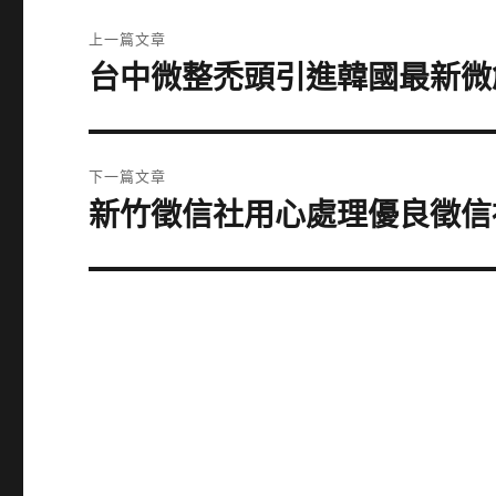
文
上一篇文章
章
台中微整禿頭引進韓國最新微
上
一
導
篇
覽
文
下一篇文章
章:
新竹徵信社用心處理優良徵信
下
一
篇
文
章: