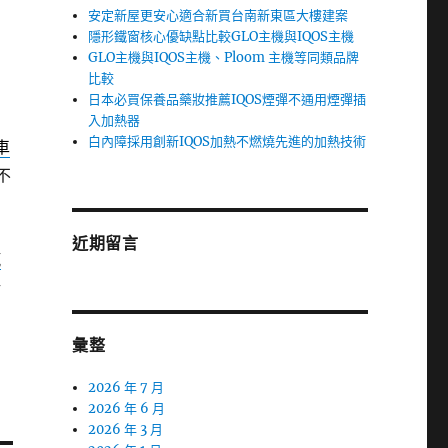
安定新屋更安心適合新買台南新東區大樓建案
隱形鐵窗核心優缺點比較GLO主機與IQOS主機
GLO主機與IQOS主機、Ploom 主機等同類品牌
比較
日本必買保養品藥妝推薦IQOS煙彈不通用煙彈插
入加熱器
白內障採用創新IQOS加熱不燃燒先進的加熱技術
車
不
近期留言
汽
新
彙整
2026 年 7 月
2026 年 6 月
2026 年 3 月