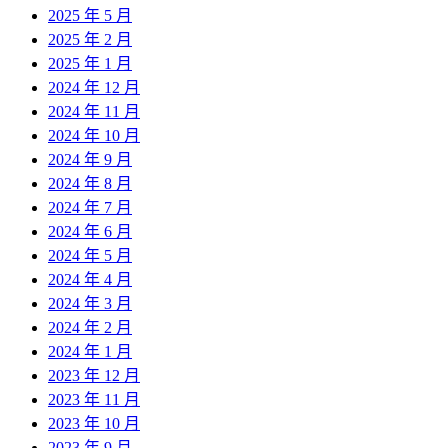
2025 年 5 月
2025 年 2 月
2025 年 1 月
2024 年 12 月
2024 年 11 月
2024 年 10 月
2024 年 9 月
2024 年 8 月
2024 年 7 月
2024 年 6 月
2024 年 5 月
2024 年 4 月
2024 年 3 月
2024 年 2 月
2024 年 1 月
2023 年 12 月
2023 年 11 月
2023 年 10 月
2023 年 9 月