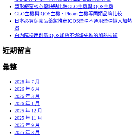
隱形鐵窗核心優缺點比較GLO主機與IQOS主機
GLO主機與IQOS主機、Ploom 主機等同類品牌比較
日本必買保養品藥妝推薦IQOS煙彈不通用煙彈插入加熱
器
白內障採用創新IQOS加熱不燃燒先進的加熱技術
近期留言
彙整
2026 年 7 月
2026 年 6 月
2026 年 3 月
2026 年 1 月
2025 年 12 月
2025 年 11 月
2025 年 9 月
2025 年 8 月