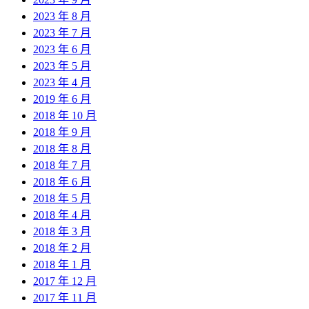
2023 年 8 月
2023 年 7 月
2023 年 6 月
2023 年 5 月
2023 年 4 月
2019 年 6 月
2018 年 10 月
2018 年 9 月
2018 年 8 月
2018 年 7 月
2018 年 6 月
2018 年 5 月
2018 年 4 月
2018 年 3 月
2018 年 2 月
2018 年 1 月
2017 年 12 月
2017 年 11 月