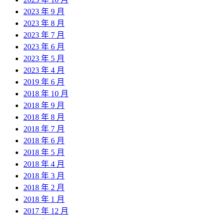
2023 年 9 月
2023 年 8 月
2023 年 7 月
2023 年 6 月
2023 年 5 月
2023 年 4 月
2019 年 6 月
2018 年 10 月
2018 年 9 月
2018 年 8 月
2018 年 7 月
2018 年 6 月
2018 年 5 月
2018 年 4 月
2018 年 3 月
2018 年 2 月
2018 年 1 月
2017 年 12 月