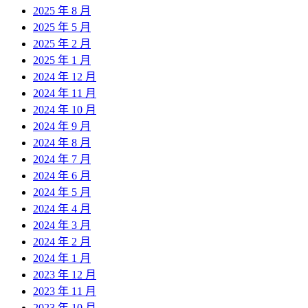
2025 年 8 月
2025 年 5 月
2025 年 2 月
2025 年 1 月
2024 年 12 月
2024 年 11 月
2024 年 10 月
2024 年 9 月
2024 年 8 月
2024 年 7 月
2024 年 6 月
2024 年 5 月
2024 年 4 月
2024 年 3 月
2024 年 2 月
2024 年 1 月
2023 年 12 月
2023 年 11 月
2023 年 10 月