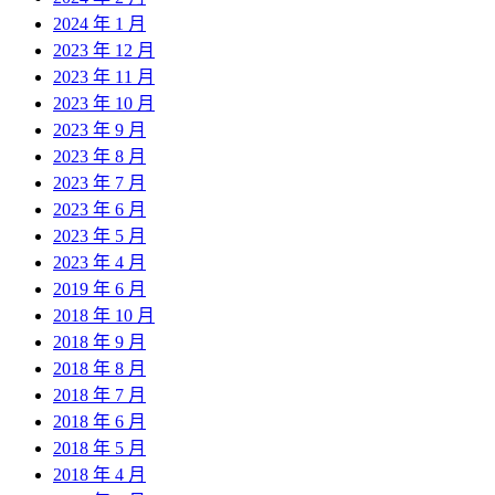
2024 年 1 月
2023 年 12 月
2023 年 11 月
2023 年 10 月
2023 年 9 月
2023 年 8 月
2023 年 7 月
2023 年 6 月
2023 年 5 月
2023 年 4 月
2019 年 6 月
2018 年 10 月
2018 年 9 月
2018 年 8 月
2018 年 7 月
2018 年 6 月
2018 年 5 月
2018 年 4 月