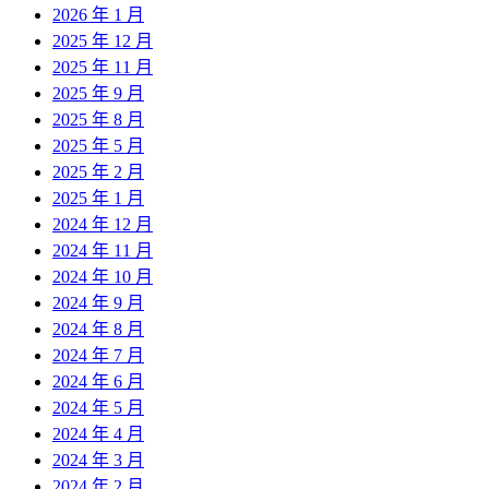
2026 年 1 月
2025 年 12 月
2025 年 11 月
2025 年 9 月
2025 年 8 月
2025 年 5 月
2025 年 2 月
2025 年 1 月
2024 年 12 月
2024 年 11 月
2024 年 10 月
2024 年 9 月
2024 年 8 月
2024 年 7 月
2024 年 6 月
2024 年 5 月
2024 年 4 月
2024 年 3 月
2024 年 2 月