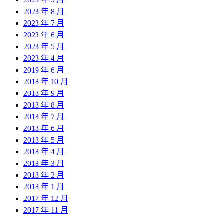
2023 年 8 月
2023 年 7 月
2023 年 6 月
2023 年 5 月
2023 年 4 月
2019 年 6 月
2018 年 10 月
2018 年 9 月
2018 年 8 月
2018 年 7 月
2018 年 6 月
2018 年 5 月
2018 年 4 月
2018 年 3 月
2018 年 2 月
2018 年 1 月
2017 年 12 月
2017 年 11 月