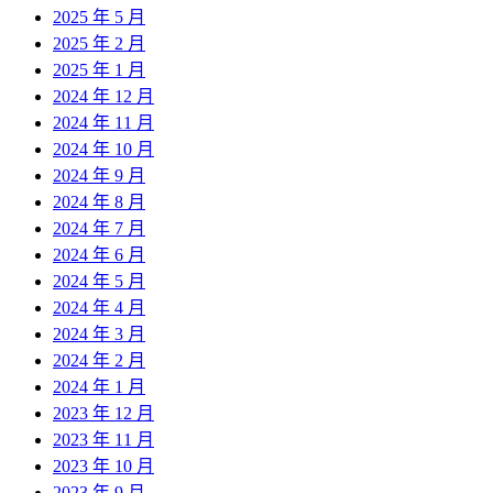
2025 年 5 月
2025 年 2 月
2025 年 1 月
2024 年 12 月
2024 年 11 月
2024 年 10 月
2024 年 9 月
2024 年 8 月
2024 年 7 月
2024 年 6 月
2024 年 5 月
2024 年 4 月
2024 年 3 月
2024 年 2 月
2024 年 1 月
2023 年 12 月
2023 年 11 月
2023 年 10 月
2023 年 9 月