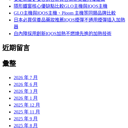
隱形鐵窗核心優缺點比較GLO主機與IQOS主機
GLO主機與IQOS主機、Ploom 主機等同類品牌比較
日本必買保養品藥妝推薦IQOS煙彈不通用煙彈插入加熱
器
白內障採用創新IQOS加熱不燃燒先進的加熱技術
近期留言
彙整
2026 年 7 月
2026 年 6 月
2026 年 3 月
2026 年 1 月
2025 年 12 月
2025 年 11 月
2025 年 9 月
2025 年 8 月