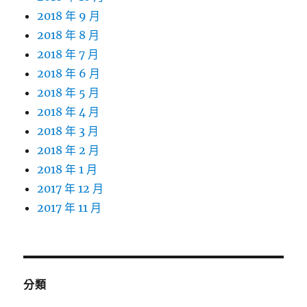
2018 年 9 月
2018 年 8 月
2018 年 7 月
2018 年 6 月
2018 年 5 月
2018 年 4 月
2018 年 3 月
2018 年 2 月
2018 年 1 月
2017 年 12 月
2017 年 11 月
分類