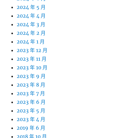
2024 年 5 月
2024 年 4 月
2024 年 3 月
2024 年 2 月
2024 年 1 月
2023 年 12 月
2023 年 11 月
2023 年 10 月
2023 年 9 月
2023 年 8 月
2023 年 7 月
2023 年 6 月
2023 年 5 月
2023 年 4 月
2019 年 6 月
2018 年 10 月