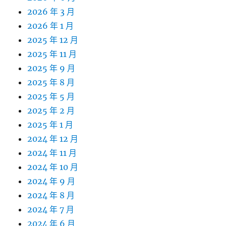
2026 年 3 月
2026 年 1 月
2025 年 12 月
2025 年 11 月
2025 年 9 月
2025 年 8 月
2025 年 5 月
2025 年 2 月
2025 年 1 月
2024 年 12 月
2024 年 11 月
2024 年 10 月
2024 年 9 月
2024 年 8 月
2024 年 7 月
2024 年 6 月