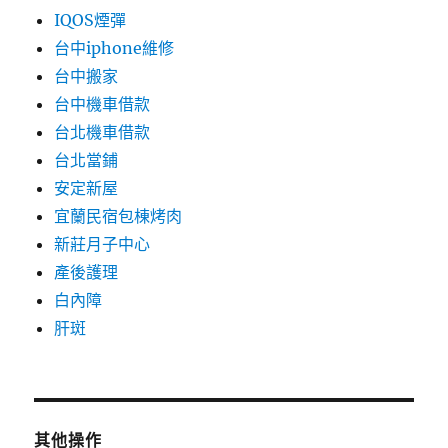
IQOS煙彈
台中iphone維修
台中搬家
台中機車借款
台北機車借款
台北當鋪
安定新屋
宜蘭民宿包棟烤肉
新莊月子中心
產後護理
白內障
肝斑
其他操作