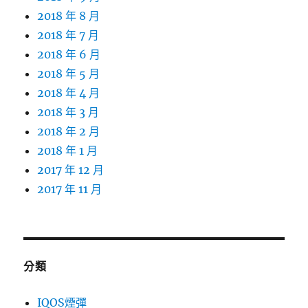
2018 年 8 月
2018 年 7 月
2018 年 6 月
2018 年 5 月
2018 年 4 月
2018 年 3 月
2018 年 2 月
2018 年 1 月
2017 年 12 月
2017 年 11 月
分類
IQOS煙彈