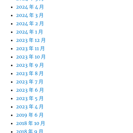
2024 年 4 月
2024 年 3 月
2024 年 2 月
2024 年 1 月
2023 年 12 月
2023 年 11 月
2023 年 10 月
2023 年 9 月
2023 年 8 月
2023 年 7 月
2023 年 6 月
2023 年 5 月
2023 年 4 月
2019 年 6 月
2018 年 10 月
2018 年 9 月