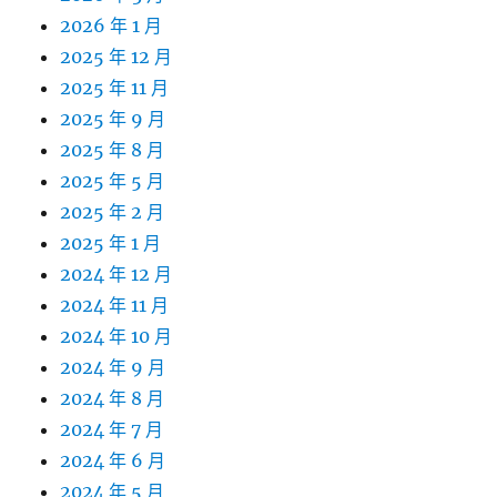
2026 年 1 月
2025 年 12 月
2025 年 11 月
2025 年 9 月
2025 年 8 月
2025 年 5 月
2025 年 2 月
2025 年 1 月
2024 年 12 月
2024 年 11 月
2024 年 10 月
2024 年 9 月
2024 年 8 月
2024 年 7 月
2024 年 6 月
2024 年 5 月