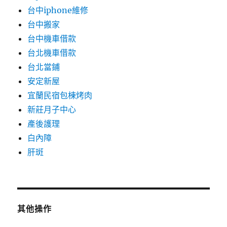
台中iphone維修
台中搬家
台中機車借款
台北機車借款
台北當鋪
安定新屋
宜蘭民宿包棟烤肉
新莊月子中心
產後護理
白內障
肝斑
其他操作