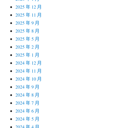
2025 年 12 月
2025 年 11 月
2025 年 9 月
2025 年 8 月
2025 年 5 月
2025 年 2 月
2025 年 1 月
2024 年 12 月
2024 年 11 月
2024 年 10 月
2024 年 9 月
2024 年 8 月
2024 年 7 月
2024 年 6 月
2024 年 5 月
2024 年 4 月