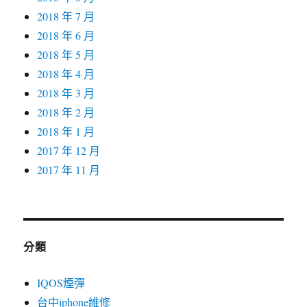
2018 年 7 月
2018 年 6 月
2018 年 5 月
2018 年 4 月
2018 年 3 月
2018 年 2 月
2018 年 1 月
2017 年 12 月
2017 年 11 月
分類
IQOS煙彈
台中iphone維修