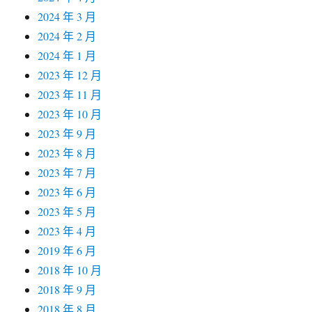
2024 年 3 月
2024 年 2 月
2024 年 1 月
2023 年 12 月
2023 年 11 月
2023 年 10 月
2023 年 9 月
2023 年 8 月
2023 年 7 月
2023 年 6 月
2023 年 5 月
2023 年 4 月
2019 年 6 月
2018 年 10 月
2018 年 9 月
2018 年 8 月