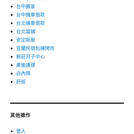
台中搬家
台中機車借款
台北機車借款
台北當鋪
安定新屋
宜蘭民宿包棟烤肉
新莊月子中心
產後護理
白內障
肝斑
其他操作
登入