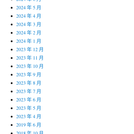
2024 年 5 月
2024 年 4 月
2024 年 3 月
2024 年 2 月
2024 年 1 月
2023 年 12 月
2023 年 11 月
2023 年 10 月
2023 年 9 月
2023 年 8 月
2023 年 7 月
2023 年 6 月
2023 年 5 月
2023 年 4 月
2019 年 6 月
2018 年 10 月