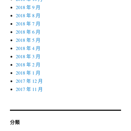
2018 年 9 月
2018 年 8 月
2018 年 7 月
2018 年 6 月
2018 年 5 月
2018 年 4 月
2018 年 3 月
2018 年 2 月
2018 年 1 月
2017 年 12 月
2017 年 11 月
分類