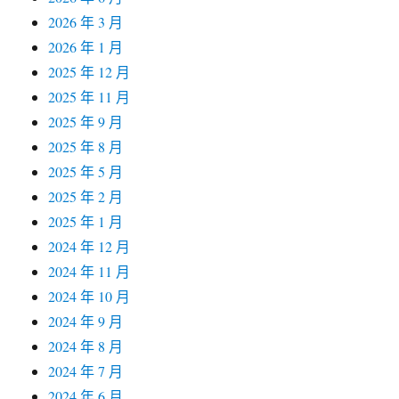
2026 年 3 月
2026 年 1 月
2025 年 12 月
2025 年 11 月
2025 年 9 月
2025 年 8 月
2025 年 5 月
2025 年 2 月
2025 年 1 月
2024 年 12 月
2024 年 11 月
2024 年 10 月
2024 年 9 月
2024 年 8 月
2024 年 7 月
2024 年 6 月