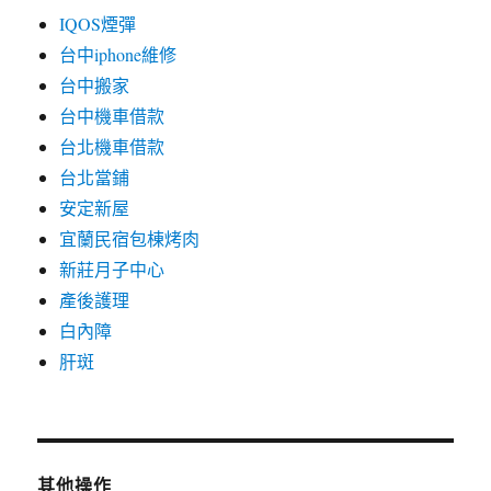
IQOS煙彈
台中iphone維修
台中搬家
台中機車借款
台北機車借款
台北當鋪
安定新屋
宜蘭民宿包棟烤肉
新莊月子中心
產後護理
白內障
肝斑
其他操作