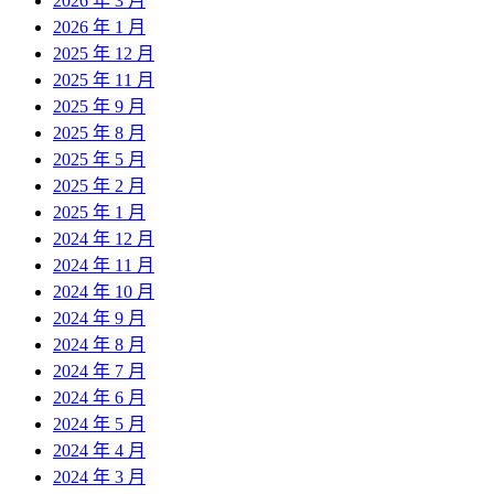
2026 年 3 月
2026 年 1 月
2025 年 12 月
2025 年 11 月
2025 年 9 月
2025 年 8 月
2025 年 5 月
2025 年 2 月
2025 年 1 月
2024 年 12 月
2024 年 11 月
2024 年 10 月
2024 年 9 月
2024 年 8 月
2024 年 7 月
2024 年 6 月
2024 年 5 月
2024 年 4 月
2024 年 3 月