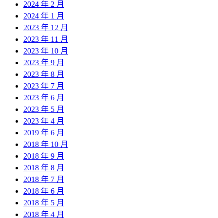
2024 年 2 月
2024 年 1 月
2023 年 12 月
2023 年 11 月
2023 年 10 月
2023 年 9 月
2023 年 8 月
2023 年 7 月
2023 年 6 月
2023 年 5 月
2023 年 4 月
2019 年 6 月
2018 年 10 月
2018 年 9 月
2018 年 8 月
2018 年 7 月
2018 年 6 月
2018 年 5 月
2018 年 4 月