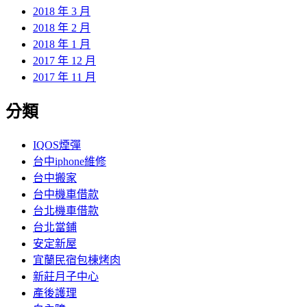
2018 年 3 月
2018 年 2 月
2018 年 1 月
2017 年 12 月
2017 年 11 月
分類
IQOS煙彈
台中iphone維修
台中搬家
台中機車借款
台北機車借款
台北當鋪
安定新屋
宜蘭民宿包棟烤肉
新莊月子中心
產後護理