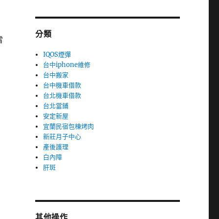
分類
雷
IQOS煙彈
台中iphone維修
台中搬家
台中機車借款
台北機車借款
台北當鋪
安定新屋
宜蘭民宿包棟烤肉
新莊月子中心
產後護理
白內障
肝斑
其他操作