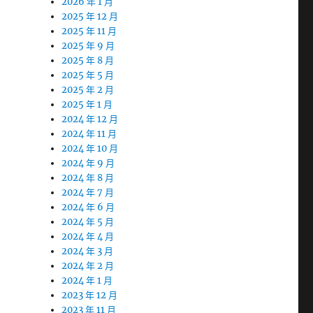
2026 年 1 月
2025 年 12 月
2025 年 11 月
2025 年 9 月
2025 年 8 月
2025 年 5 月
2025 年 2 月
2025 年 1 月
2024 年 12 月
2024 年 11 月
2024 年 10 月
2024 年 9 月
2024 年 8 月
2024 年 7 月
2024 年 6 月
2024 年 5 月
2024 年 4 月
2024 年 3 月
2024 年 2 月
2024 年 1 月
2023 年 12 月
2023 年 11 月