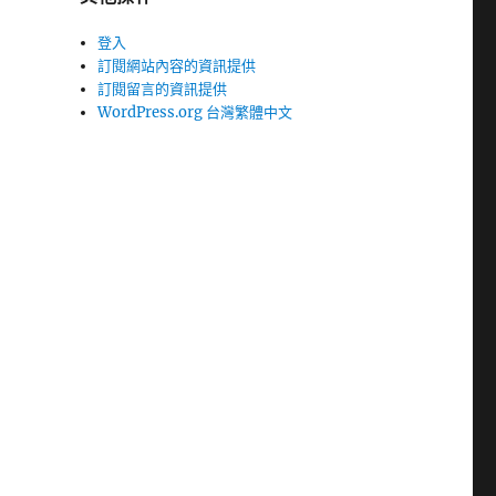
登入
訂閱網站內容的資訊提供
訂閱留言的資訊提供
WordPress.org 台灣繁體中文