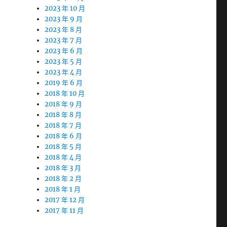
2023 年 10 月
2023 年 9 月
2023 年 8 月
2023 年 7 月
2023 年 6 月
2023 年 5 月
2023 年 4 月
2019 年 6 月
2018 年 10 月
2018 年 9 月
2018 年 8 月
2018 年 7 月
2018 年 6 月
2018 年 5 月
2018 年 4 月
2018 年 3 月
2018 年 2 月
2018 年 1 月
2017 年 12 月
2017 年 11 月