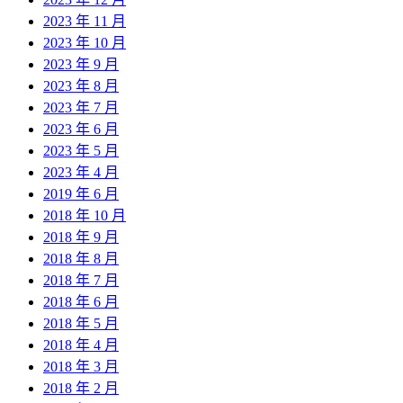
2023 年 11 月
2023 年 10 月
2023 年 9 月
2023 年 8 月
2023 年 7 月
2023 年 6 月
2023 年 5 月
2023 年 4 月
2019 年 6 月
2018 年 10 月
2018 年 9 月
2018 年 8 月
2018 年 7 月
2018 年 6 月
2018 年 5 月
2018 年 4 月
2018 年 3 月
2018 年 2 月