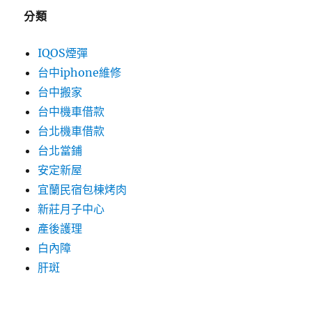
分類
IQOS煙彈
台中iphone維修
台中搬家
台中機車借款
台北機車借款
台北當鋪
安定新屋
宜蘭民宿包棟烤肉
新莊月子中心
產後護理
白內障
肝斑