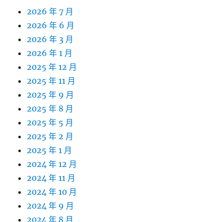
2026 年 7 月
2026 年 6 月
2026 年 3 月
2026 年 1 月
2025 年 12 月
2025 年 11 月
2025 年 9 月
2025 年 8 月
2025 年 5 月
2025 年 2 月
2025 年 1 月
2024 年 12 月
2024 年 11 月
2024 年 10 月
2024 年 9 月
2024 年 8 月