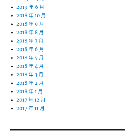
2019 年 6 月
2018 年 10 月
2018 年 9 月
2018 年 8 月
2018 年 7 月
2018 年 6 月
2018 年 5 月
2018 年 4 月
2018 年 3 月
2018 年 2 月
2018 年 1 月
2017 年 12 月
2017 年 11 月