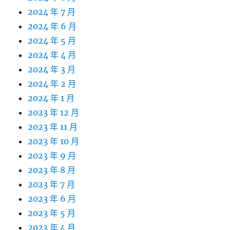
2024 年 7 月
2024 年 6 月
2024 年 5 月
2024 年 4 月
2024 年 3 月
2024 年 2 月
2024 年 1 月
2023 年 12 月
2023 年 11 月
2023 年 10 月
2023 年 9 月
2023 年 8 月
2023 年 7 月
2023 年 6 月
2023 年 5 月
2023 年 4 月