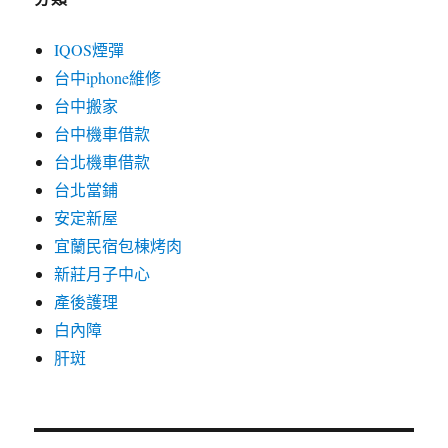
IQOS煙彈
台中iphone維修
台中搬家
台中機車借款
台北機車借款
台北當鋪
安定新屋
宜蘭民宿包棟烤肉
新莊月子中心
產後護理
白內障
肝斑