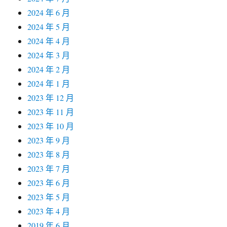
2024 年 6 月
2024 年 5 月
2024 年 4 月
2024 年 3 月
2024 年 2 月
2024 年 1 月
2023 年 12 月
2023 年 11 月
2023 年 10 月
2023 年 9 月
2023 年 8 月
2023 年 7 月
2023 年 6 月
2023 年 5 月
2023 年 4 月
2019 年 6 月