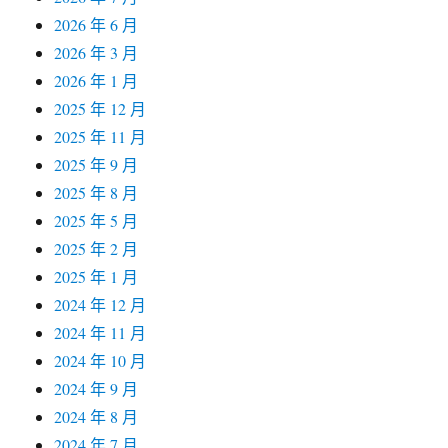
2026 年 6 月
2026 年 3 月
2026 年 1 月
2025 年 12 月
2025 年 11 月
2025 年 9 月
2025 年 8 月
2025 年 5 月
2025 年 2 月
2025 年 1 月
2024 年 12 月
2024 年 11 月
2024 年 10 月
2024 年 9 月
2024 年 8 月
2024 年 7 月