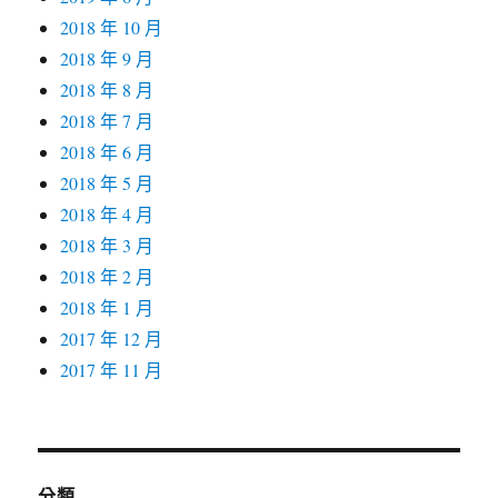
2018 年 10 月
2018 年 9 月
2018 年 8 月
2018 年 7 月
2018 年 6 月
2018 年 5 月
2018 年 4 月
2018 年 3 月
2018 年 2 月
2018 年 1 月
2017 年 12 月
2017 年 11 月
分類