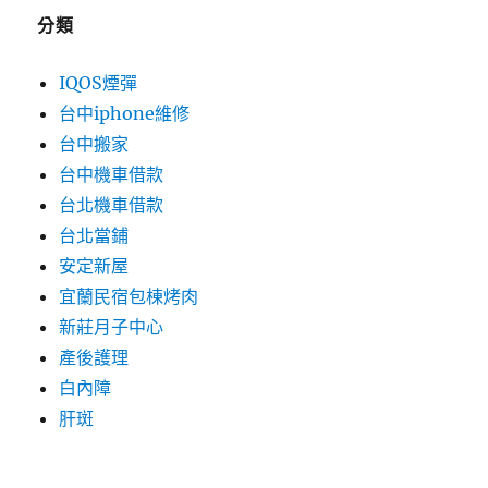
分類
IQOS煙彈
台中iphone維修
台中搬家
台中機車借款
台北機車借款
台北當鋪
安定新屋
宜蘭民宿包棟烤肉
新莊月子中心
產後護理
白內障
肝斑