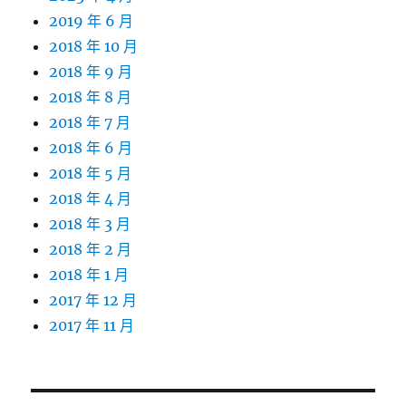
2019 年 6 月
2018 年 10 月
2018 年 9 月
2018 年 8 月
2018 年 7 月
2018 年 6 月
2018 年 5 月
2018 年 4 月
2018 年 3 月
2018 年 2 月
2018 年 1 月
2017 年 12 月
2017 年 11 月