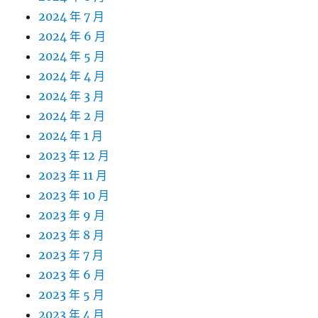
2024 年 7 月
2024 年 6 月
2024 年 5 月
2024 年 4 月
2024 年 3 月
2024 年 2 月
2024 年 1 月
2023 年 12 月
2023 年 11 月
2023 年 10 月
2023 年 9 月
2023 年 8 月
2023 年 7 月
2023 年 6 月
2023 年 5 月
2023 年 4 月