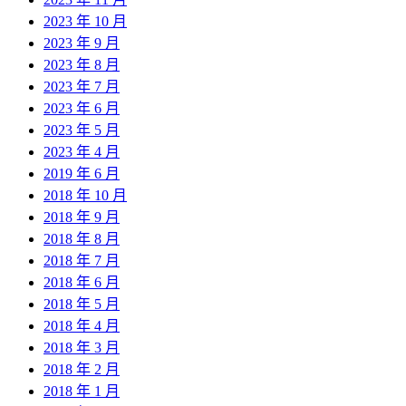
2023 年 10 月
2023 年 9 月
2023 年 8 月
2023 年 7 月
2023 年 6 月
2023 年 5 月
2023 年 4 月
2019 年 6 月
2018 年 10 月
2018 年 9 月
2018 年 8 月
2018 年 7 月
2018 年 6 月
2018 年 5 月
2018 年 4 月
2018 年 3 月
2018 年 2 月
2018 年 1 月