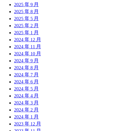
2025 年 9 月
2025 年 8 月
2025 年 5 月
2025 年 2 月
2025 年 1 月
2024 年 12 月
2024 年 11 月
2024 年 10 月
2024 年 9 月
2024 年 8 月
2024 年 7 月
2024 年 6 月
2024 年 5 月
2024 年 4 月
2024 年 3 月
2024 年 2 月
2024 年 1 月
2023 年 12 月
2023 年 11 月