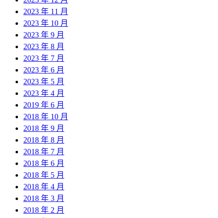
2023 年 11 月
2023 年 10 月
2023 年 9 月
2023 年 8 月
2023 年 7 月
2023 年 6 月
2023 年 5 月
2023 年 4 月
2019 年 6 月
2018 年 10 月
2018 年 9 月
2018 年 8 月
2018 年 7 月
2018 年 6 月
2018 年 5 月
2018 年 4 月
2018 年 3 月
2018 年 2 月