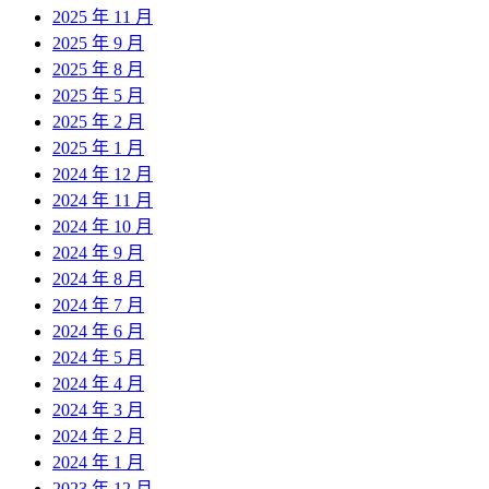
2025 年 11 月
2025 年 9 月
2025 年 8 月
2025 年 5 月
2025 年 2 月
2025 年 1 月
2024 年 12 月
2024 年 11 月
2024 年 10 月
2024 年 9 月
2024 年 8 月
2024 年 7 月
2024 年 6 月
2024 年 5 月
2024 年 4 月
2024 年 3 月
2024 年 2 月
2024 年 1 月
2023 年 12 月