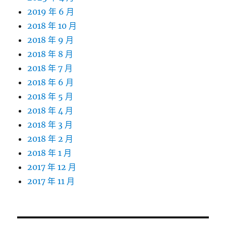
2019 年 6 月
2018 年 10 月
2018 年 9 月
2018 年 8 月
2018 年 7 月
2018 年 6 月
2018 年 5 月
2018 年 4 月
2018 年 3 月
2018 年 2 月
2018 年 1 月
2017 年 12 月
2017 年 11 月