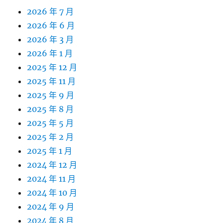
2026 年 7 月
2026 年 6 月
2026 年 3 月
2026 年 1 月
2025 年 12 月
2025 年 11 月
2025 年 9 月
2025 年 8 月
2025 年 5 月
2025 年 2 月
2025 年 1 月
2024 年 12 月
2024 年 11 月
2024 年 10 月
2024 年 9 月
2024 年 8 月