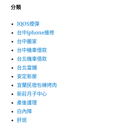
分類
IQOS煙彈
台中iphone維修
台中搬家
台中機車借款
台北機車借款
台北當鋪
安定新屋
宜蘭民宿包棟烤肉
新莊月子中心
產後護理
白內障
肝斑