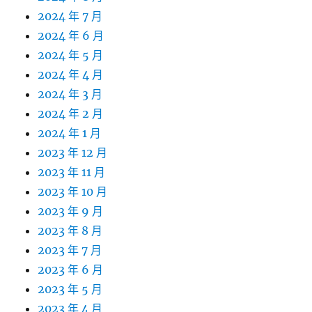
2024 年 7 月
2024 年 6 月
2024 年 5 月
2024 年 4 月
2024 年 3 月
2024 年 2 月
2024 年 1 月
2023 年 12 月
2023 年 11 月
2023 年 10 月
2023 年 9 月
2023 年 8 月
2023 年 7 月
2023 年 6 月
2023 年 5 月
2023 年 4 月