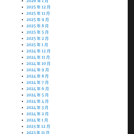
2026 年 1 月
2025 年 12 月
2025 年 11 月
2025 年 9 月
2025 年 8 月
2025 年 5 月
2025 年 2 月
2025 年 1 月
2024 年 12 月
2024 年 11 月
2024 年 10 月
2024 年 9 月
2024 年 8 月
2024 年 7 月
2024 年 6 月
2024 年 5 月
2024 年 4 月
2024 年 3 月
2024 年 2 月
2024 年 1 月
2023 年 12 月
2023 年 11 月