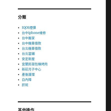
分類
IQOS煙彈
台中iphone維修
台中搬家
台中機車借款
台北機車借款
台北當鋪
安定新屋
宜蘭民宿包棟烤肉
新莊月子中心
產後護理
白內障
肝斑
其他操作