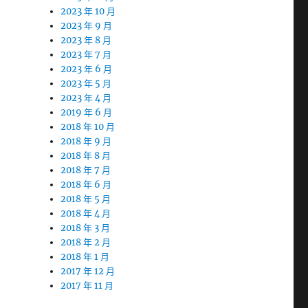
2023 年 10 月
2023 年 9 月
2023 年 8 月
2023 年 7 月
2023 年 6 月
2023 年 5 月
2023 年 4 月
2019 年 6 月
2018 年 10 月
2018 年 9 月
2018 年 8 月
2018 年 7 月
2018 年 6 月
2018 年 5 月
2018 年 4 月
2018 年 3 月
2018 年 2 月
2018 年 1 月
2017 年 12 月
2017 年 11 月